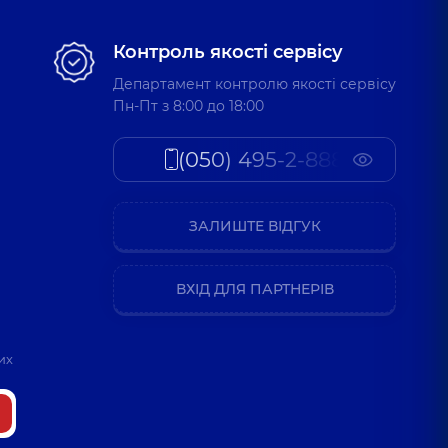
Контроль якості сервісу
Департамент контролю якості сервісу
Пн-Пт з 8:00 до 18:00
(050) 495-2-888
ЗАЛИШТЕ ВІДГУК
ВХІД ДЛЯ ПАРТНЕРІВ
их