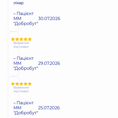
лікар
– Пацієнт
ММ
30.07.2026
"Добробут"
Враження
від лікаря
– Пацієнт
ММ
29.07.2026
"Добробут"
Враження
від лікаря
– Пацієнт
ММ
25.07.2026
"Добробут"