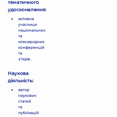
тематичного
удосконалення:
активна
учасниця
національних
та
міжнародних
конференцій
та
з'їздів.
Наукова
діяльність:
автор
наукових
статей
та
публікацій