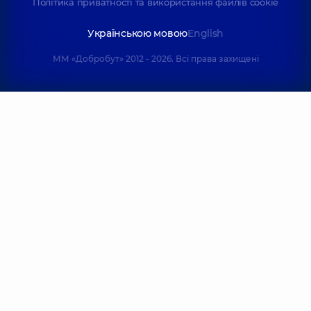
Політика приватності та використання файлів cookie
Українською мовою
English
ММ «Добробут» 2012 - 2026. Всі права захищені