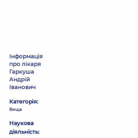
Інформація
про лікаря
Гаркуша
Андрій
Іванович
Категорія:
Вища
Наукова
діяльність: