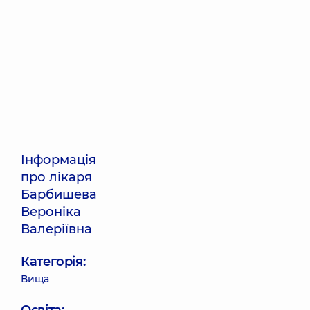
Інформація
про лікаря
Барбишева
Вероніка
Валеріївна
Категорія:
Вища