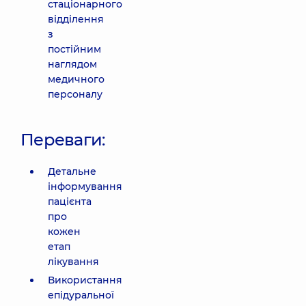
стаціонарного
відділення
з
постійним
наглядом
медичного
персоналу
Переваги:
Детальне
інформування
пацієнта
про
кожен
етап
лікування
Використання
епідуральної