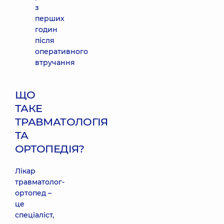
з
перших
годин
після
оперативного
втручання
ЩО
ТАКЕ
ТРАВМАТОЛОГІЯ
ТА
ОРТОПЕДІЯ?
Лікар
травматолог-
ортопед –
це
спеціаліст,