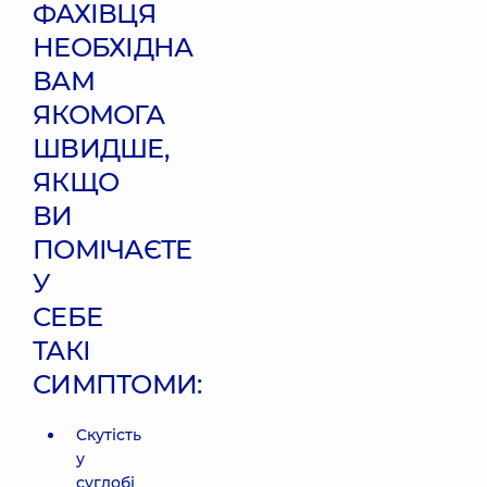
ФАХІВЦЯ
НЕОБХІДНА
ВАМ
ЯКОМОГА
ШВИДШЕ,
ЯКЩО
ВИ
ПОМІЧАЄТЕ
У
СЕБЕ
ТАКІ
СИМПТОМИ:
Скутість
у
суглобі