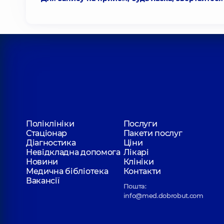
Поліклініки
Послуги
Стаціонар
Пакети послуг
Діагностика
Ціни
Невідкладна допомога
Лікарі
Новини
Клініки
Медична бібліотека
Контакти
Вакансії
Пошта:
info@med.dobrobut.com