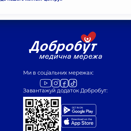
Ми в соціальних мережах:
Завантажуй додаток Добробут: