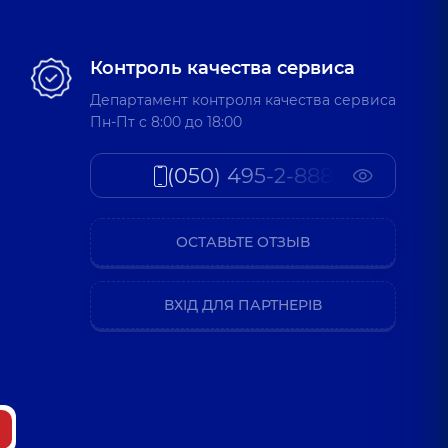
Контроль качества сервиса
Департамент контроля качества сервиса
Пн-Пт c 8:00 до 18:00
(050) 495-2-888
ОСТАВЬТЕ ОТЗЫВ
ВХІД ДЛЯ ПАРТНЕРІВ