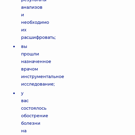
анализов
и
необходимо
их
расшифровать;
вы
прошли
назначенное
врачом
инструментальное
исследование;
у
вас
состоялось
обострение
болезни
на