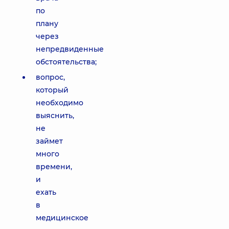
по
плану
через
непредвиденные
обстоятельства;
вопрос,
который
необходимо
выяснить,
не
займет
много
времени,
и
ехать
в
медицинское