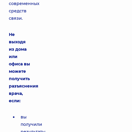
современных
средств
связи.
Не
выходя
из дома
или
офиса вы
можете
получить
разъяснения
врача,
если:
вы
получили
результаты