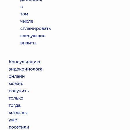
в
том
числе
спланировать
следующие
визиты.
Консультацию
эндокринолога
онлайн
можно
получить
только
тогда,
когда вы
уже
посетили