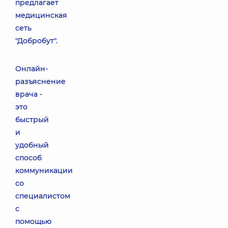
предлагает
медицинская
сеть
"Добробут".
Онлайн-
разъяснение
врача -
это
быстрый
и
удобный
способ
коммуникации
со
специалистом
с
помощью