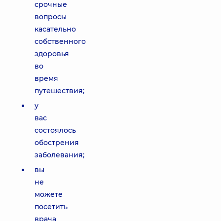
срочные
вопросы
касательно
собственного
здоровья
во
время
путешествия;
у
вас
состоялось
обострения
заболевания;
вы
не
можете
посетить
врача