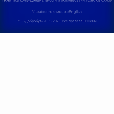
Политика конфиденциальности и использования файлов cookie
Українською мовою
English
МС «Добробут» 2012 - 2026. Все права защищены