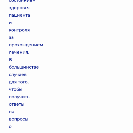
состоянием
здоровья
пациента
и
контроля
за
прохождением
лечения.
В
большинстве
случаев
для того,
чтобы
получить
ответы
на
вопросы
о