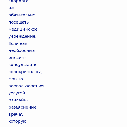
здоровье,
не
обязательно
посещать
медицинское
учреждение.
Если вам
необходима
онлайн-
консультация
эндокринолога,
можно
воспользоваться
услугой
"Онлайн-
разъяснение
врача",
которую