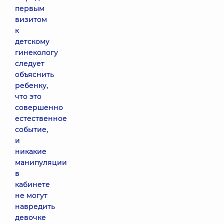
первым
визитом
к
детскому
гинекологу
следует
объяснить
ребенку,
что это
совершенно
естественное
событие,
и
никакие
манипуляции
в
кабинете
не могут
навредить
девочке