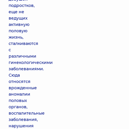
подростков,
еще не
ведущих
активную
половую
жизнь,
сталкиваются
с
различными
гинекологическими
заболеваниями.
Сюда
относятся
врожденные
аномалии
половых
органов,
воспалительные
заболевания,
нарушения