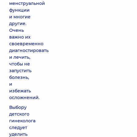
менструальной
функции
и многие
другие.
Очень
важно их
своевременно
диагностировать
и лечить,
чтобы не
запустить
болезнь,
и
избежать
осложнений.
Выбору
детского
гинеколога
следует
уделить