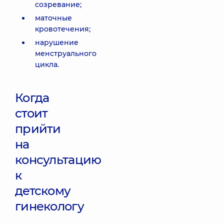
созревание;
маточные
кровотечения;
нарушение
менструального
цикла.
Когда
стоит
прийти
на
консультацию
к
детскому
гинекологу