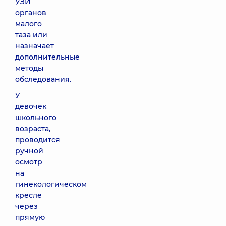
УЗИ
органов
малого
таза или
назначает
дополнительные
методы
обследования.
У
девочек
школьного
возраста,
проводится
ручной
осмотр
на
гинекологическом
кресле
через
прямую