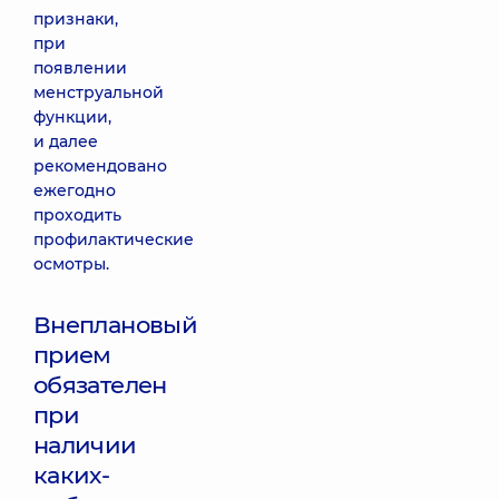
признаки,
при
появлении
менструальной
функции,
и далее
рекомендовано
ежегодно
проходить
профилактические
осмотры.
Внеплановый
прием
обязателен
при
наличии
каких-