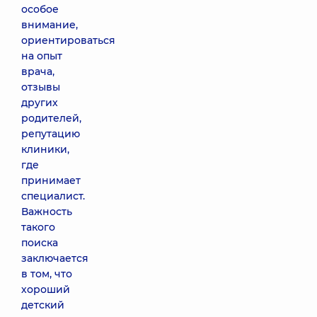
особое
внимание,
ориентироваться
на опыт
врача,
отзывы
других
родителей,
репутацию
клиники,
где
принимает
специалист.
Важность
такого
поиска
заключается
в том, что
хороший
детский