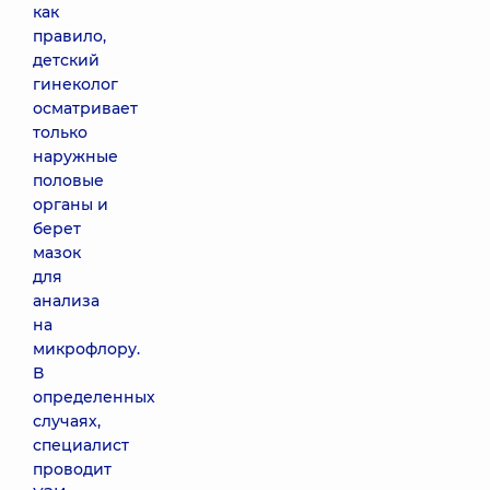
как
правило,
детский
гинеколог
осматривает
только
наружные
половые
органы и
берет
мазок
для
анализа
на
микрофлору.
В
определенных
случаях,
специалист
проводит