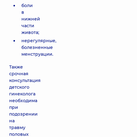
боли
в
нижней
части
живота;
нерегулярные,
болезненные
менструации.
Также
срочная
консультация
детского
гинеколога
необходима
при
подозрении
на
травму
половых