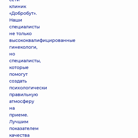
клиник
«Добробут».
Наши
специалисты
не только
высококвалифицированные
гинекологи,
но
специалисты,
которые
помогут
создать
психологически
правильную
атмосферу
на
приеме.
Лучшим
показателем
качества