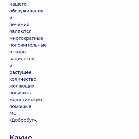
нашего
обслуживания
и
лечения
являются
многократные
положительные
отзывы
пациентов
и
растущее
количество
желающих
получить
медицинскую
помощь в
МС
«Добробут».
Какие