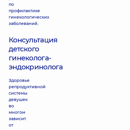
по
профилактике
гинекологических
заболеваний.
Консультация
детского
гинеколога-
эндокринолога
Здоровье
репродуктивной
системы
девушек
во
многом
зависит
от