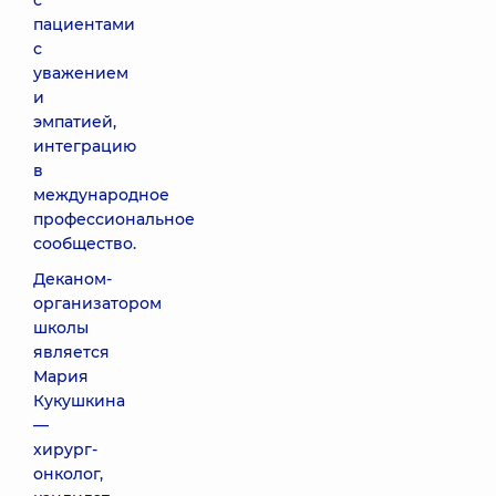
с
пациентами
с
уважением
и
эмпатией,
интеграцию
в
международное
профессиональное
сообщество.
Деканом-
организатором
школы
является
Мария
Кукушкина
—
хирург-
онколог,