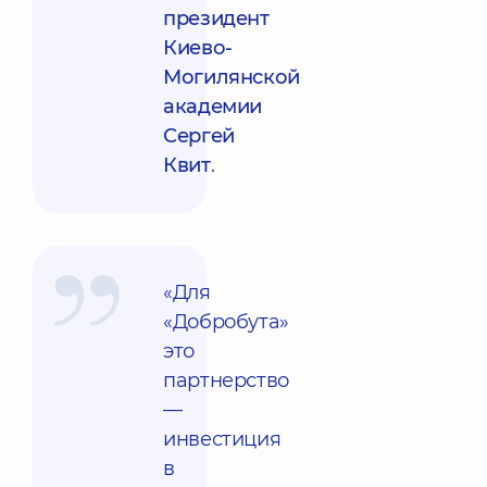
президент
Киево-
Могилянской
академии
Сергей
Квит
.
«Для
«Добробута»
это
партнерство
—
инвестиция
в