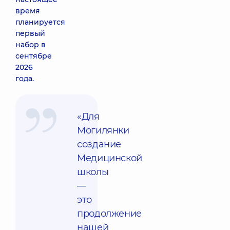
время
планируется
первый
набор в
сентябре
2026
года.
«Для
Могилянки
создание
Медицинской
школы
—
это
продолжение
нашей