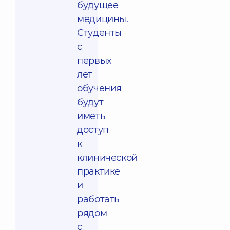
будущее
медицины.
Студенты
с
первых
лет
обучения
будут
иметь
доступ
к
клинической
практике
и
работать
рядом
с