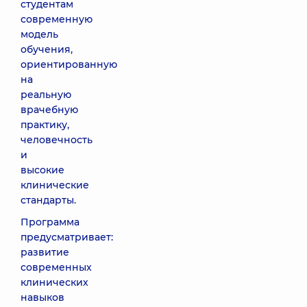
студентам
современную
модель
обучения,
ориентированную
на
реальную
врачебную
практику,
человечность
и
высокие
клинические
стандарты.
Программа
предусматривает:
развитие
современных
клинических
навыков