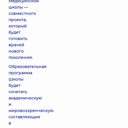
Медицинской
школы —
совместного
проекта,
который
будет
готовить
врачей
нового
поколения.
Образовательная
программа
Школы
будет
сочетать
академическую
и
мировоззренческую
составляющие
в