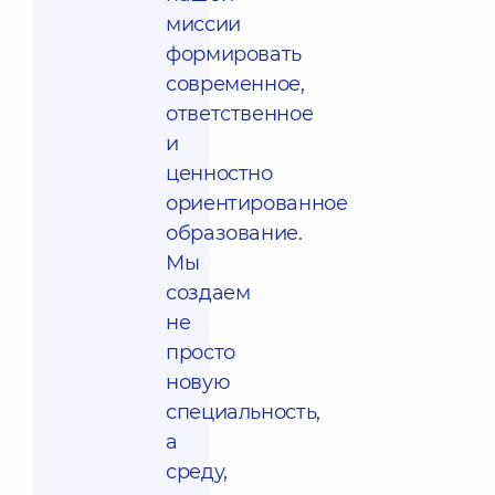
миссии
формировать
современное,
ответственное
и
ценностно
ориентированное
образование.
Мы
создаем
не
просто
новую
специальность,
а
среду,