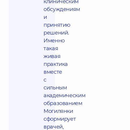
клиническим
обсуждениям
и
принятию
решений.
Именно
такая
живая
практика
вместе
с
сильным
академическим
образованием
Могилянки
сформирует
врачей,