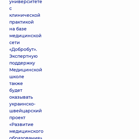
университете
с
клинической
практикой
на базе
медицинской
сети
«Добробут».
Экспертную
поддержку
Медицинской
школе
также
будет
оказывать
украинско-
швейцарский
проект
«Развитие
медицинского
образования»