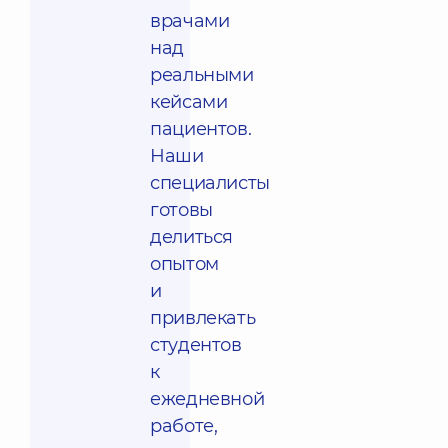
врачами
над
реальными
кейсами
пациентов.
Наши
специалисты
готовы
делиться
опытом
и
привлекать
студентов
к
ежедневной
работе,