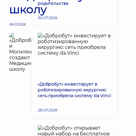
родительства
школу
30.07.2026
06.01.2026
«Добробут» инвестирует в
роботизированную хирургию:
сеть приобрела систему da Vinci
28.07.2026