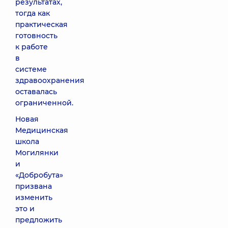
результатах,
тогда как
практическая
готовность
к работе
в
системе
здравоохранения
оставалась
ограниченной.
Новая
Медицинская
школа
Могилянки
и
«Добробута»
призвана
изменить
это и
предложить