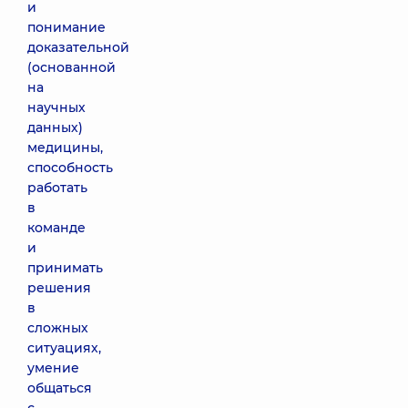
и
понимание
доказательной
(основанной
на
научных
данных)
медицины,
способность
работать
в
команде
и
принимать
решения
в
сложных
ситуациях,
умение
общаться