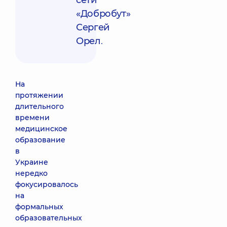
сети
«Добробут»
Сергей
Орел
.
На
протяжении
длительного
времени
медицинское
образование
в
Украине
нередко
фокусировалось
на
формальных
образовательных