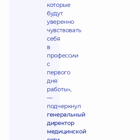
которые
будут
уверенно
чувствовать
себя
в
профессии
с
первого
дня
работы»,
—
подчеркнул
генеральный
директор
медицинской