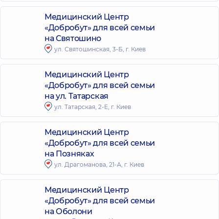
Медицинский Центр
«Добробут» для всей семьи
на Святошино
ул. Святошинская, 3-Б, г. Киев
Медицинский Центр
«Добробут» для всей семьи
на ул. Татарская
ул. Татарская, 2-Е, г. Киев
Медицинский Центр
«Добробут» для всей семьи
на Позняках
ул. Драгоманова, 21-А, г. Киев
Медицинский Центр
«Добробут» для всей семьи
на Оболони