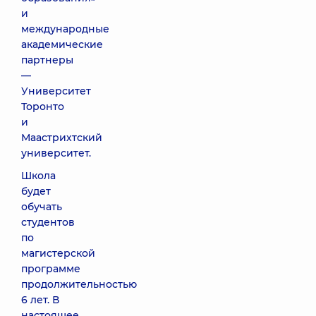
и
международные
академические
партнеры
—
Университет
Торонто
и
Маастрихтский
университет.
Школа
будет
обучать
студентов
по
магистерской
программе
продолжительностью
6 лет. В
настоящее