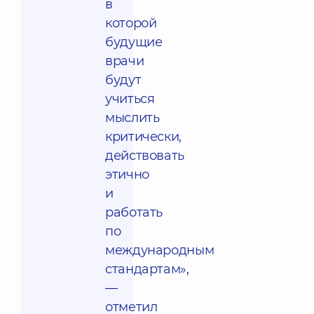
в
которой
будущие
врачи
будут
учиться
мыслить
критически,
действовать
этично
и
работать
по
международным
стандартам»,
—
отметил