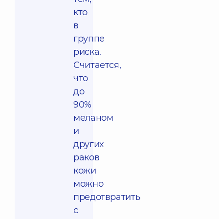
кто
в
группе
риска.
Считается,
что
до
90%
меланом
и
других
раков
кожи
можно
предотвратить
с