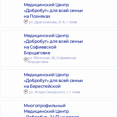
Медицинский Центр
«Добробут» для всей семьи
на Позняках
ул. Драгоманова, 21-А, г. Киев
Медицинский Центр
«Добробут» для всей семьи
на Софиевской
Борщаговке
ул. Яблочная, 26, Софиевская
Борщаговка
Медицинский Центр
«Добробут» для всей семьи
на Берестейской
ул. Игоря Сикорского, 1, г. Киев
Многопрофильный
Медицинский Центр