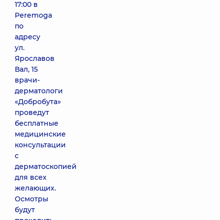
17:00 в
Peremoga
по
адресу
ул.
Ярославов
Вал, 15
врачи-
дерматологи
«Добробута»
проведут
бесплатные
медицинские
консультации
с
дерматоскопией
для всех
желающих.
Осмотры
будут