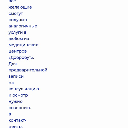
все
желающие
смогут
получить
аналогичные
услуги в
любом из
медицинских
центров
«Добробут».
Для
предварительной
записи
на
консультацию
и осмотр
нужно
позвонить
в
контакт-
центр.