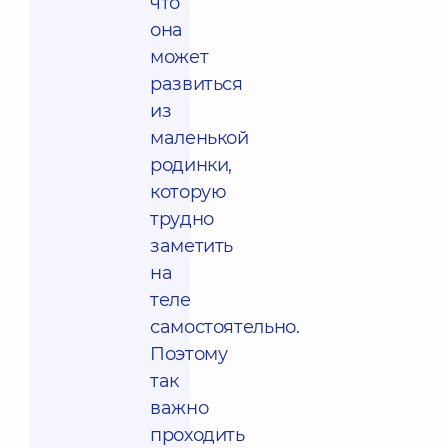
что
она
может
развиться
из
маленькой
родинки,
которую
трудно
заметить
на
теле
самостоятельно.
Поэтому
так
важно
проходить