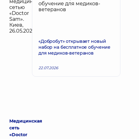
«Добробут» открывает новый
набор на бесплатное обучение
для медиков-ветеранов
22.07.2026
Медицинская
сеть
«Doctor