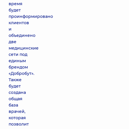
время
будет
проинформировано
клиентов
и
объединено
две
медицинские
сети под
единым
брендом
«Добробут».
Также
будет
создана
общая
база
врачей,
которая
позволит