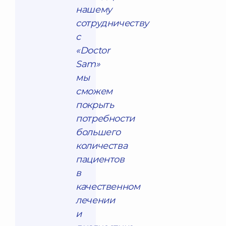
нашему
сотрудничеству
с
«Doctor
Sam»
мы
сможем
покрыть
потребности
большего
количества
пациентов
в
качественном
лечении
и