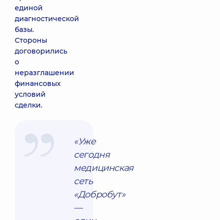
единой
диагностической
базы.
Стороны
договорились
о
неразглашении
финансовых
условий
сделки.
«Уже
сегодня
медицинская
сеть
«Добробут»
—