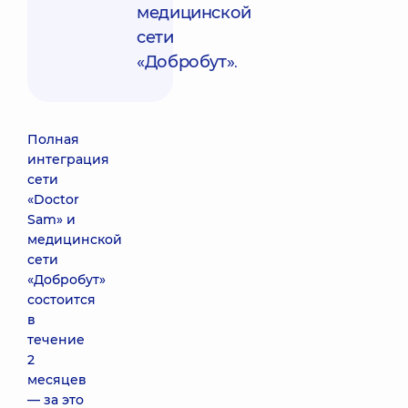
медицинской
сети
«Добробут»
.
Полная
интеграция
сети
«Doctor
Sam» и
медицинской
сети
«Добробут»
состоится
в
течение
2
месяцев
— за это