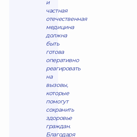
и
частная
отечественная
медицина
должна
быть
готова
оперативно
реагировать
на
вызовы,
которые
помогут
сохранить
здоровье
граждан.
Благодаря