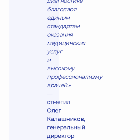
диагностике
благодаря
единым
стандартам
оказания
медицинских
услуг
и
высокому
профессионализму
врачей.»
—
отметил
Олег
Калашников,
генеральный
директор