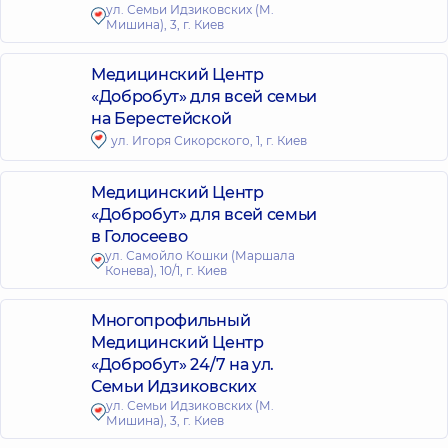
ул. Семьи Идзиковских (М.
Мишина), 3, г. Киев
Медицинский Центр
«Добробут» для всей семьи
на Берестейской
ул. Игоря Сикорского, 1, г. Киев
Медицинский Центр
«Добробут» для всей семьи
в Голосеево
ул. Самойло Кошки (Маршала
Конева), 10/1, г. Киев
Многопрофильный
Медицинский Центр
«Добробут» 24/7 на ул.
Семьи Идзиковских
ул. Семьи Идзиковских (М.
Мишина), 3, г. Киев