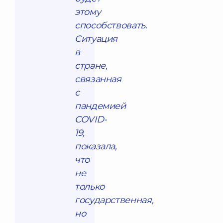
этому
способствовать.
Ситуация
в
стране,
связанная
с
пандемией
COVID-
19,
показала,
что
не
только
государственная,
но