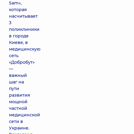
Sam»,
которая
насчитывает
3
поликлиники
в городе
Киеве, в
медицинскую
сеть
«Добробут»
—
важный
шаг на
пути
развития
мощной
частной
медицинской
сети в
Украине.