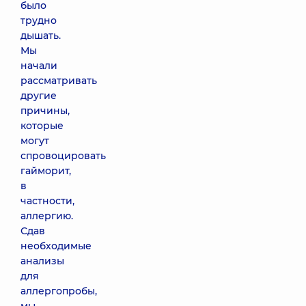
было
трудно
дышать.
Мы
начали
рассматривать
другие
причины,
которые
могут
спровоцировать
гайморит,
в
частности,
аллергию.
Сдав
необходимые
анализы
для
аллергопробы,