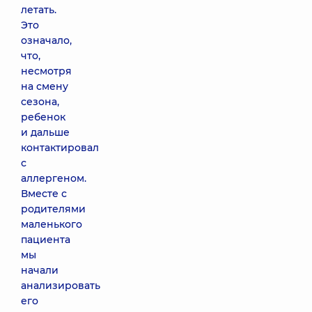
летать.
Это
означало,
что,
несмотря
на смену
сезона,
ребенок
и дальше
контактировал
с
аллергеном.
Вместе с
родителями
маленького
пациента
мы
начали
анализировать
его