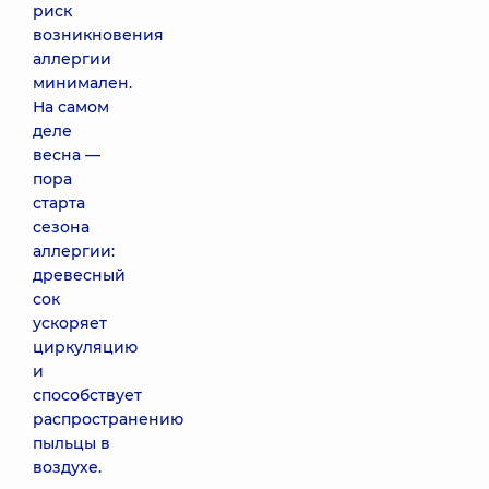
риск
возникновения
аллергии
минимален.
На самом
деле
весна —
пора
старта
сезона
аллергии:
древесный
сок
ускоряет
циркуляцию
и
способствует
распространению
пыльцы в
воздухе.