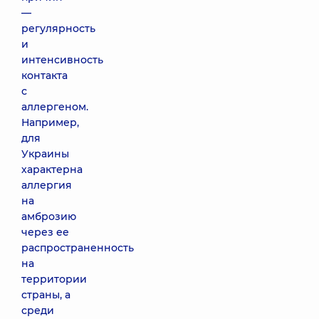
—
регулярность
и
интенсивность
контакта
с
аллергеном.
Например,
для
Украины
характерна
аллергия
на
амброзию
через ее
распространенность
на
территории
страны, а
среди