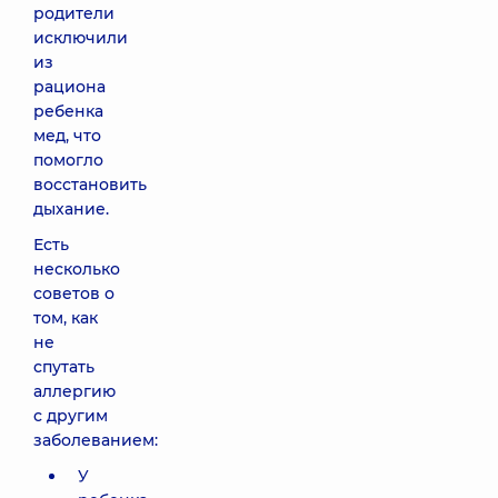
родители
исключили
из
рациона
ребенка
мед, что
помогло
восстановить
дыхание.
Есть
несколько
советов о
том, как
не
спутать
аллергию
с другим
заболеванием:
У