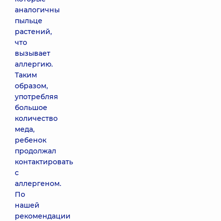
аналогичны
пыльце
растений,
что
вызывает
аллергию.
Таким
образом,
употребляя
большое
количество
меда,
ребенок
продолжал
контактировать
с
аллергеном.
По
нашей
рекомендации