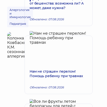
от бешенства: возможна ли? А
может, даже нужна?
Алергология
и
Иммунология
Обновлено: 07.08.2026
Педиатрия
Нам не страшен перелом!
Помощь ребенку при травмах
Обновлено: 07.08.2026