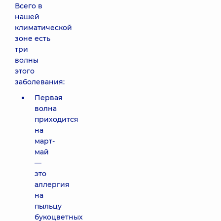
Всего в
нашей
климатической
зоне есть
три
волны
этого
заболевания:
Первая
волна
приходится
на
март-
май
—
это
аллергия
на
пыльцу
букоцветных