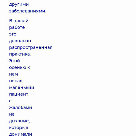
другими
заболеваниями.
В нашей
работе
это
довольно
распространенная
практика.
Этой
осенью к
нам
попал
маленький
пациент
с
жалобами
на
дыхание,
которые
донимали