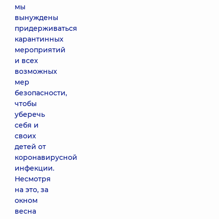
мы
вынуждены
придерживаться
карантинных
мероприятий
и всех
возможных
мер
безопасности,
чтобы
уберечь
себя и
своих
детей от
коронавирусной
инфекции.
Несмотря
на это, за
окном
весна