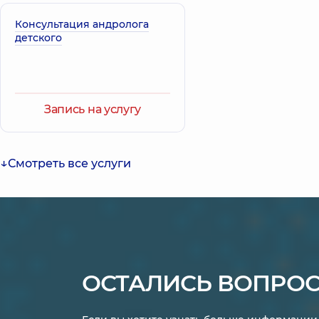
Консультация андролога
детского
Запись на услугу
Смотреть все услуги
ОСТАЛИСЬ ВОПРО