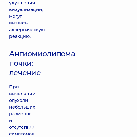
улучшения
визуализации,
могут
вызвать
аллергическую
реакцию.
Ангиомиолипома
почки:
лечение
При
выявлении
опухоли
небольших
размеров
и
отсутствии
симптомов