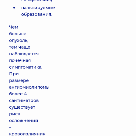
пальпируемые
образования.
Чем
больше
опухоль,
тем чаще
наблюдается
почечная
симптоматика.
При
размере
ангиомиолипомы
более 4
сантиметров
существует
риск
осложнений
–
кровоизлияния