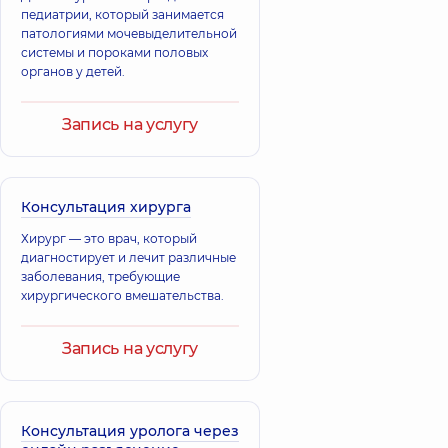
педиатрии, который занимается
патологиями мочевыделительной
системы и пороками половых
органов у детей.
Запись на услугу
Консультация хирурга
Хирург — это врач, который
диагностирует и лечит различные
заболевания, требующие
хирургического вмешательства.
Запись на услугу
Консультация уролога через