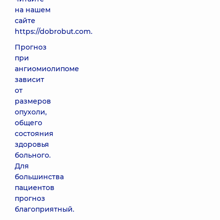
на нашем
сайте
https://dobrobut.com.
Прогноз
при
ангиомиолипоме
зависит
от
размеров
опухоли,
общего
состояния
здоровья
больного.
Для
большинства
пациентов
прогноз
благоприятный.