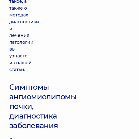
такое, а
также о
методах
диагностики
и
лечения
патологии
вы
узнаете
из нашей
статьи.
Симптомы
ангиомиолипомы
почки,
диагностика
заболевания