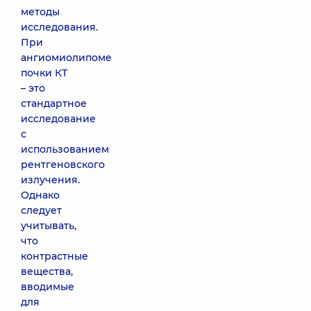
методы
исследования.
При
ангиомиолипоме
почки КТ
– это
стандартное
исследование
с
использованием
рентгеновского
излучения.
Однако
следует
учитывать,
что
контрастные
вещества,
вводимые
для