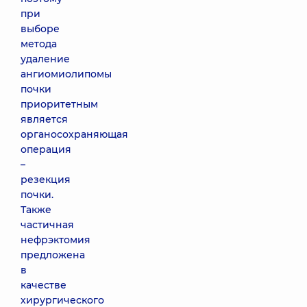
при
выборе
метода
удаление
ангиомиолипомы
почки
приоритетным
является
органосохраняющая
операция
–
резекция
почки.
Также
частичная
нефрэктомия
предложена
в
качестве
хирургического