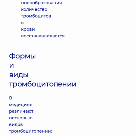
новообразования
количество
тромбоцитов
в
крови
восстанавливается.
Формы
и
виды
тромбоцитопении
В
медицине
различают
несколько
видов
тромбоцитопении: