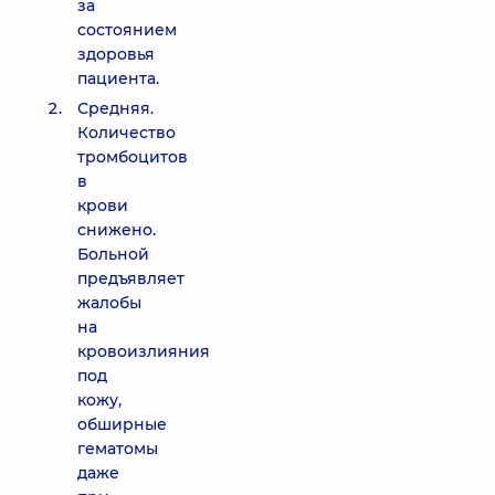
за
состоянием
здоровья
пациента.
Средняя.
Количество
тромбоцитов
в
крови
снижено.
Больной
предъявляет
жалобы
на
кровоизлияния
под
кожу,
обширные
гематомы
даже