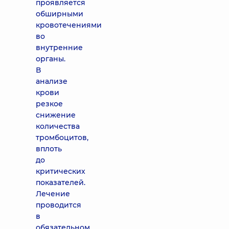
проявляется
обширными
кровотечениями
во
внутренние
органы.
В
анализе
крови
резкое
снижение
количества
тромбоцитов,
вплоть
до
критических
показателей.
Лечение
проводится
в
обязательном