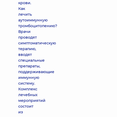
крови.
Как
лечить
аутоиммунную
тромбоцитопению?
Врачи
проводят
симптоматическую
терапию,
вводят
специальные
препараты,
поддерживающие
иммунную
систему.
Комплекс
лечебных
мероприятий
состоит
из