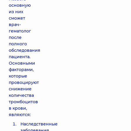
основную
из них
сможет
врач-
гематолог
после
полного
обследования
пациента.
Основными
факторами,
которые
провоцируют
снижение
количества
тромбоцитов
в крови,
являются:
Наследственные
заболевания.