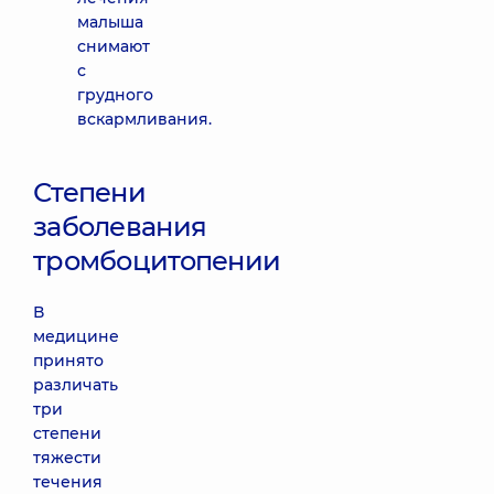
малыша
снимают
с
грудного
вскармливания.
Степени
заболевания
тромбоцитопении
В
медицине
принято
различать
три
степени
тяжести
течения