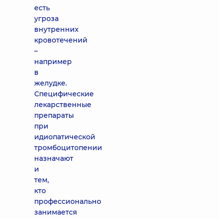
есть
угроза
внутренних
кровотечений
–
например
в
желудке.
Специфические
лекарственные
препараты
при
идиопатической
тромбоцитопении
назначают
и
тем,
кто
профессионально
занимается