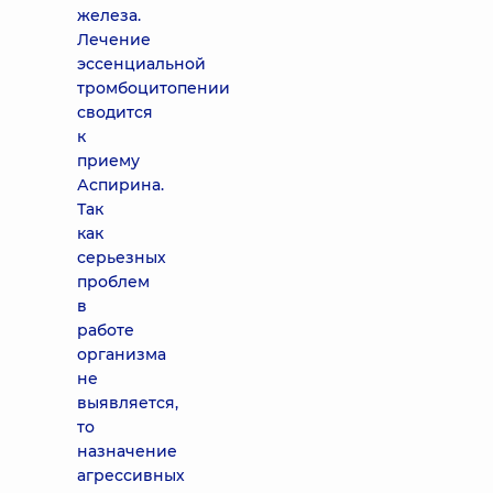
железа.
Лечение
эссенциальной
тромбоцитопении
сводится
к
приему
Аспирина.
Так
как
серьезных
проблем
в
работе
организма
не
выявляется,
то
назначение
агрессивных