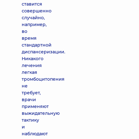
ставится
совершенно
случайно,
например,
во
время
стандартной
диспансеризации.
Никакого
лечения
легкая
тромбоцитопения
не
требует,
врачи
применяют
выжидательную
тактику
и
наблюдают