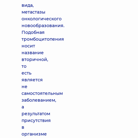
вида,
метастазы
онкологического
новообразования.
Подобная
тромбоцитопения
носит
название
вторичной,
то
есть
является
не
самостоятельным
заболеванием,
а
результатом
присутствия
в
организме