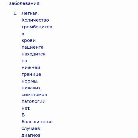
заболевания:
Легкая.
Количество
тромбоцитов
в
крови
пациента
находится
на
нижней
границе
нормы,
никаких
симптомов
патологии
нет.
В
большинстве
случаев
диагноз