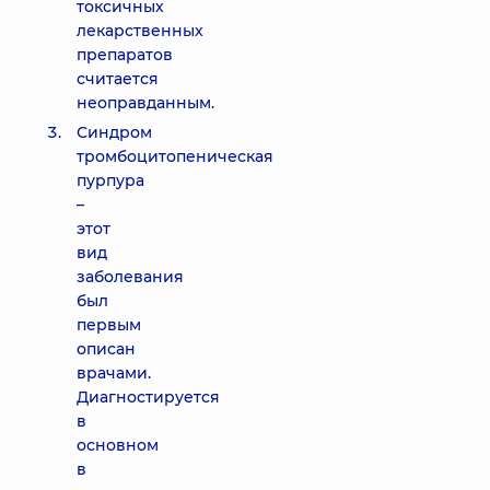
токсичных
лекарственных
препаратов
считается
неоправданным.
Синдром
тромбоцитопеническая
пурпура
–
этот
вид
заболевания
был
первым
описан
врачами.
Диагностируется
в
основном
в