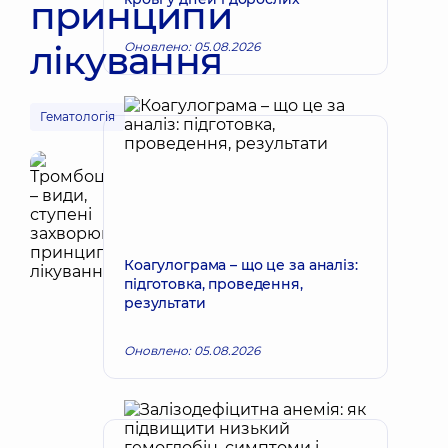
принципи
лікування
Оновлено: 05.08.2026
Гематологія
Коагулограма – що це за аналіз:
підготовка, проведення,
результати
Оновлено: 05.08.2026