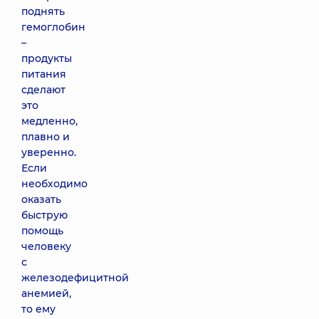
поднять
гемоглобин
–
продукты
питания
сделают
это
медленно,
плавно и
уверенно.
Если
необходимо
оказать
быструю
помощь
человеку
с
железодефицитной
анемией,
то ему