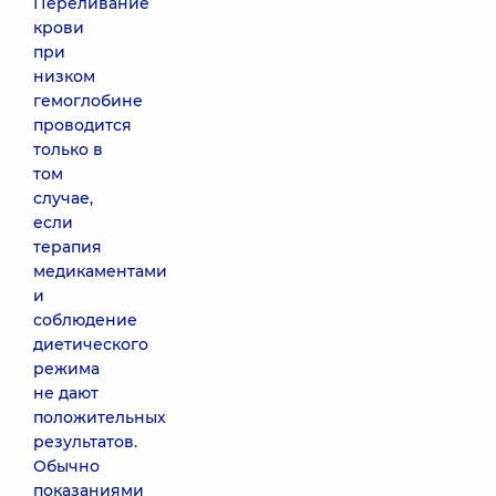
Переливание
крови
при
низком
гемоглобине
проводится
только в
том
случае,
если
терапия
медикаментами
и
соблюдение
диетического
режима
не дают
положительных
результатов.
Обычно
показаниями