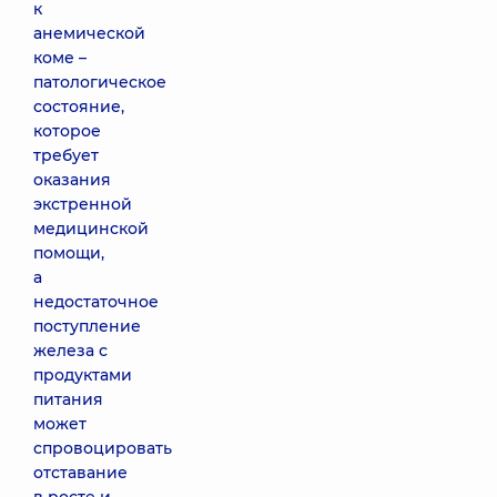
к
анемической
коме –
патологическое
состояние,
которое
требует
оказания
экстренной
медицинской
помощи,
а
недостаточное
поступление
железа с
продуктами
питания
может
спровоцировать
отставание