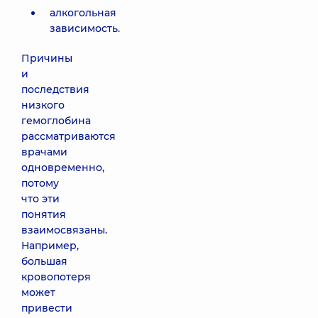
алкогольная
зависимость.
Причины
и
последствия
низкого
гемоглобина
рассматриваются
врачами
одновременно,
потому
что эти
понятия
взаимосвязаны.
Например,
большая
кровопотеря
может
привести