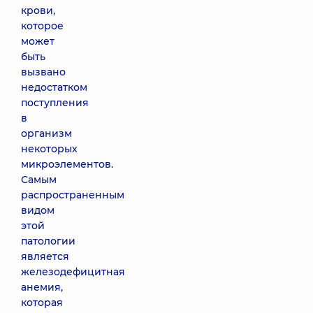
крови,
которое
может
быть
вызвано
недостатком
поступления
в
организм
некоторых
микроэлементов.
Самым
распространенным
видом
этой
патологии
является
железодефицитная
анемия,
которая