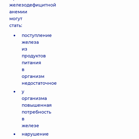
железодефицитной
анемии
могут
стать:
поступление
железа
из
продуктов
питания
в
организм
недостаточное
у
организма
повышенная
потребность
в
железе
нарушение