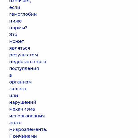
означает,
если
гемоглобин
ниже
нормы?
Это
может
являться
результатом
недостаточного
поступления
в
организм
железа
или
нарушений
механизма
использования
этого
микроэлемента.
Причинами