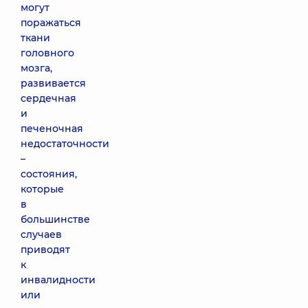
могут
поражаться
ткани
головного
мозга,
развивается
сердечная
и
печеночная
недостаточности
–
состояния,
которые
в
большинстве
случаев
приводят
к
инвалидности
или