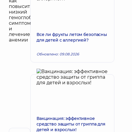
Все ли фрукты летом безопасны
для детей с аллергией?
Обновлено: 09.08.2026
Вакцинация: эффективное
средство защиты от гриппа для
детей и взрослых!