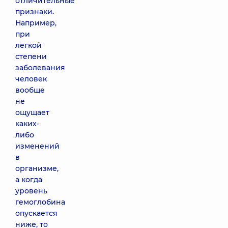
отличительные
признаки.
Например,
при
легкой
степени
заболевания
человек
вообще
не
ощущает
каких-
либо
изменений
в
организме,
а когда
уровень
гемоглобина
опускается
ниже, то