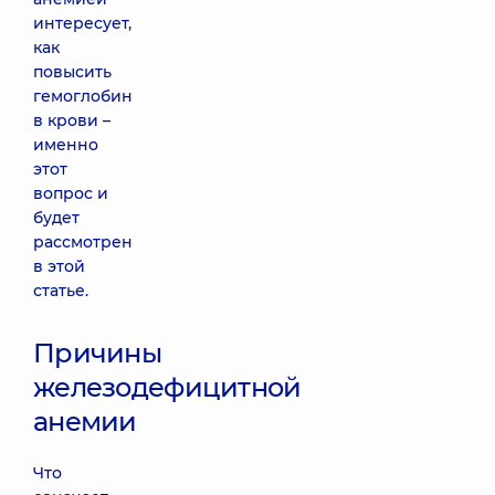
интересует,
как
повысить
гемоглобин
в крови –
именно
этот
вопрос и
будет
рассмотрен
в этой
статье.
Причины
железодефицитной
анемии
Что