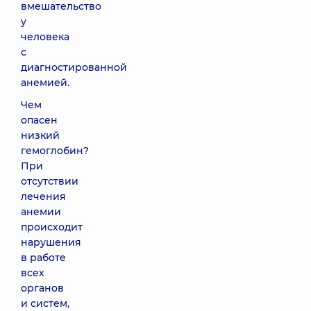
вмешательство
у
человека
с
диагностированной
анемией.
Чем
опасен
низкий
гемоглобин?
При
отсутствии
лечения
анемии
происходит
нарушения
в работе
всех
органов
и систем,