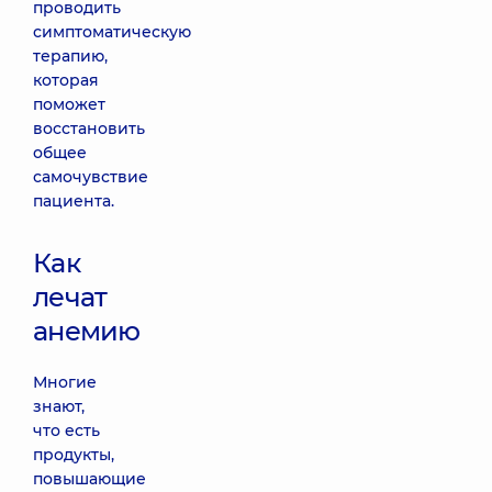
проводить
симптоматическую
терапию,
которая
поможет
восстановить
общее
самочувствие
пациента.
Как
лечат
анемию
Многие
знают,
что есть
продукты,
повышающие