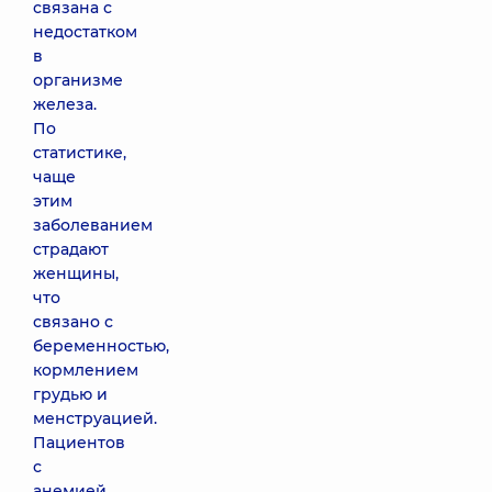
связана с
недостатком
в
организме
железа.
По
статистике,
чаще
этим
заболеванием
страдают
женщины,
что
связано с
беременностью,
кормлением
грудью и
менструацией.
Пациентов
с
анемией