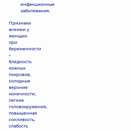
инфекционные
заболевания.
Признаки
анемии у
женщин
при
беременности
–
бледность
кожных
покровов,
холодные
верхние
конечности,
легкие
головокружения,
повышенная
сонливость,
слабость