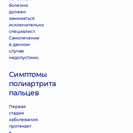
болезни
должен
заниматься
исключительно
специалист.
Самолечение
в данном
случае
недопустимо.
Симптомы
полиартрита
пальцев
Первая
стадия
заболевания
протекает
в