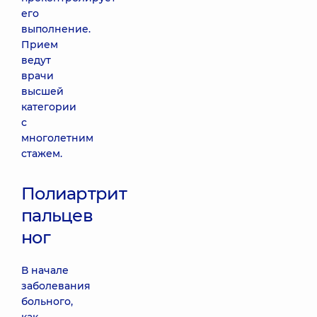
его
выполнение.
Прием
ведут
врачи
высшей
категории
с
многолетним
стажем.
Полиартрит
пальцев
ног
В начале
заболевания
больного,