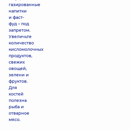
газированные
напитки
и фаст-
фуд – под
запретом.
Увеличьте
количество
кисломолочных
продуктов,
свежих
овощей,
зелени и
фруктов.
Для
костей
полезна
рыба и
отварное
мясо.