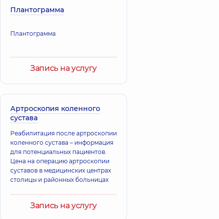
Плантограмма
Плантограмма
Запись на услугу
Артроскопия коленного
сустава
Реабилитация после артроскопии
коленного сустава – информация
для потенциальных пациентов.
Цена на операцию артроскопии
суставов в медицинских центрах
столицы и районных больницах
Запись на услугу