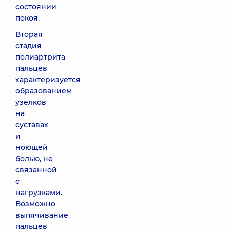
состоянии
покоя.
Вторая
стадия
полиартрита
пальцев
характеризуется
образованием
узелков
на
суставах
и
ноющей
болью, не
связанной
с
нагрузками.
Возможно
выпячивание
пальцев