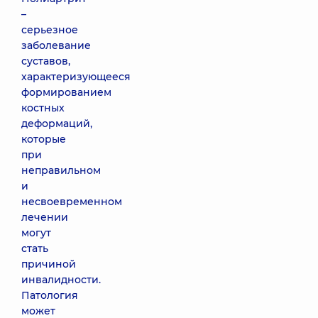
–
серьезное
заболевание
суставов,
характеризующееся
формированием
костных
деформаций,
которые
при
неправильном
и
несвоевременном
лечении
могут
стать
причиной
инвалидности.
Патология
может