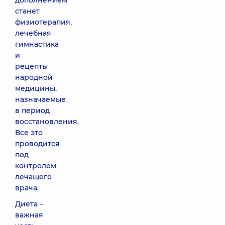
дополнением
станет
физиотерапия,
лечебная
гимнастика
и
рецепты
народной
медицины,
назначаемые
в период
восстановления.
Все это
проводится
под
контролем
лечащего
врача.
Диета –
важная