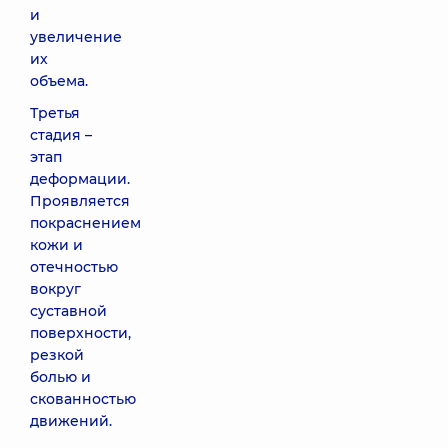
и
увеличение
их
объема.
Третья
стадия –
этап
деформации.
Проявляется
покраснением
кожи и
отечностью
вокруг
суставной
поверхности,
резкой
болью и
скованностью
движений.