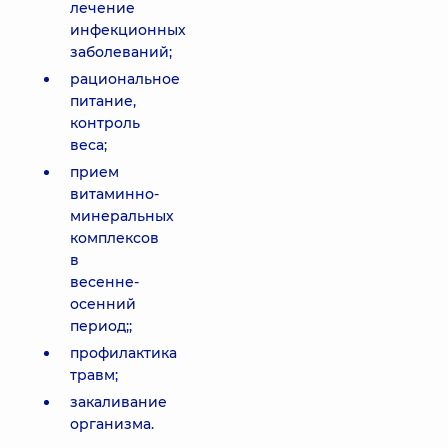
лечение
инфекционных
заболеваний;
рациональное
питание,
контроль
веса;
прием
витаминно-
минеральных
комплексов
в
весенне-
осенний
период;;
профилактика
травм;
закаливание
организма.