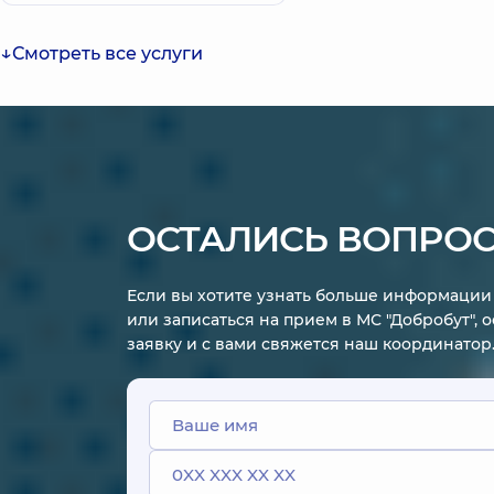
Смотреть все услуги
ОСТАЛИСЬ ВОПРО
Если вы хотите узнать больше информации 
или записаться на прием в МС "Добробут", 
заявку и с вами свяжется наш координатор