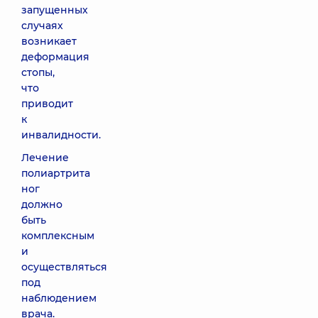
запущенных
случаях
возникает
деформация
стопы,
что
приводит
к
инвалидности.
Лечение
полиартрита
ног
должно
быть
комплексным
и
осуществляться
под
наблюдением
врача.