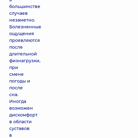
большинстве
случаев
незаметно.
Болезненные
ощущения
проявляются
после
длительной
физнагрузки,
при
смене
погоды и
после
сна.
Иногда
возможен
дискомфорт
в области
суставов
в