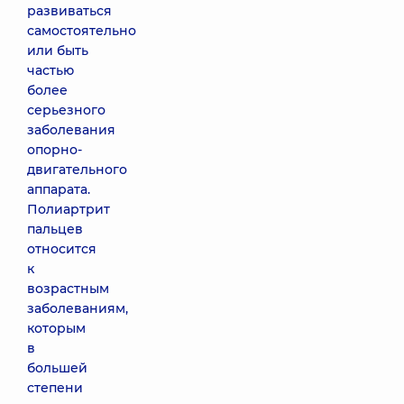
развиваться
самостоятельно
или быть
частью
более
серьезного
заболевания
опорно-
двигательного
аппарата.
Полиартрит
пальцев
относится
к
возрастным
заболеваниям,
которым
в
большей
степени