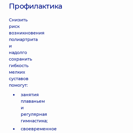
Профилактика
Снизить
риск
возникновения
полиартрита
и
надолго
сохранить
гибкость
мелких
суставов
помогут:
занятия
плаваньем
и
регулярная
гимнастика;
своевременное