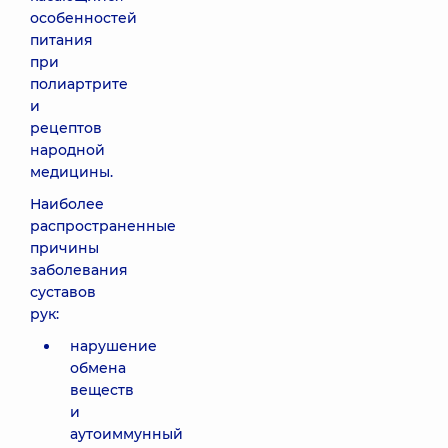
особенностей
питания
при
полиартрите
и
рецептов
народной
медицины.
Наиболее
распространенные
причины
заболевания
суставов
рук:
нарушение
обмена
веществ
и
аутоиммунный