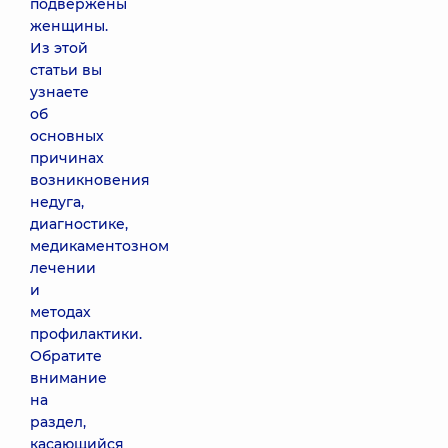
подвержены
женщины.
Из этой
статьи вы
узнаете
об
основных
причинах
возникновения
недуга,
диагностике,
медикаментозном
лечении
и
методах
профилактики.
Обратите
внимание
на
раздел,
касающийся