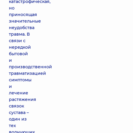
катастрофическая,
но
приносящая
значительные
неудобства
травма. В
связи с
нередкой
бытовой
и
производственной
травматизацией
симптомы
и
лечение
растяжения
связок
сустава –
один из
тех
волнующих