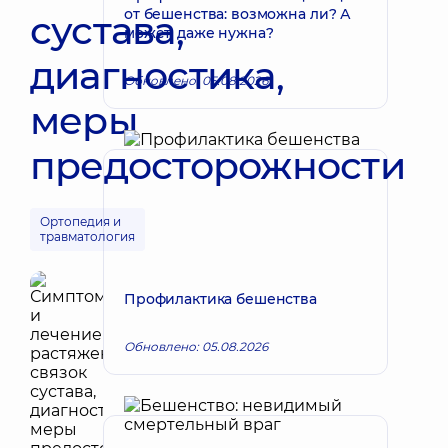
от бешенства: возможна ли? А
сустава,
может, даже нужна?
диагностика,
Обновлено: 05.08.2026
меры
предосторожности
Ортопедия и
травматология
Профилактика бешенства
Обновлено: 05.08.2026