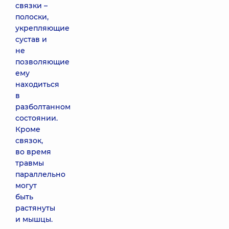
связки –
полоски,
укрепляющие
сустав и
не
позволяющие
ему
находиться
в
разболтанном
состоянии.
Кроме
связок,
во время
травмы
параллельно
могут
быть
растянуты
и мышцы.