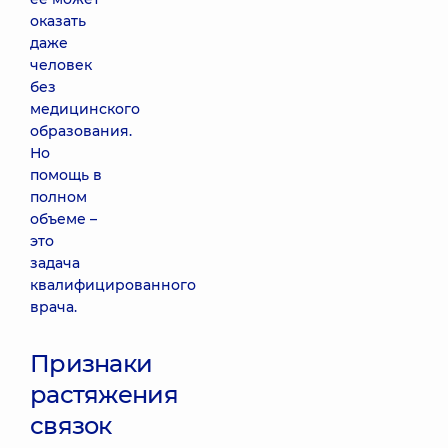
оказать
даже
человек
без
медицинского
образования.
Но
помощь в
полном
объеме –
это
задача
квалифицированного
врача.
Признаки
растяжения
связок