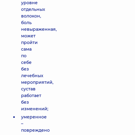
уровне
отдельных
волокон,
боль
невыраженная,
может
пройти
сама
по
себе
без
лечебных
мероприятий,
сустав
работает
без
изменений;
умеренное
–
повреждено