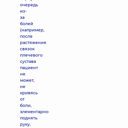
очередь
из-
за
болей
(например,
после
растяжения
связок
плечевого
сустава
пациент
не
может,
не
кривясь
от
боли,
элементарно
поднять
руку,