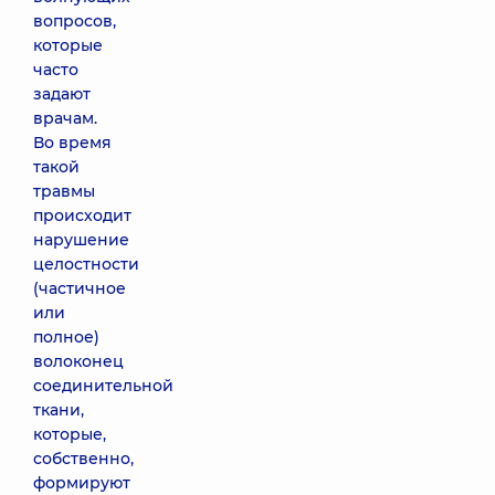
вопросов,
которые
часто
задают
врачам.
Во время
такой
травмы
происходит
нарушение
целостности
(частичное
или
полное)
волоконец
соединительной
ткани,
которые,
собственно,
формируют