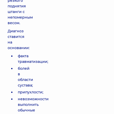
резкого
поднятия
штанги с
непомерным
весом.
Диагноз
ставится
на
основании:
факта
травматизации;
болей
в
области
сустава;
припухлости;
невозможности
выполнить
обычные