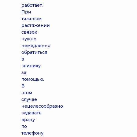
работает.
При
тяжелом
растяжении
связок
нужно
немедленно
обратиться
в
клинику
за
помощью.
В
этом
случае
нецелесообразно
задавать
врачу
по
телефону