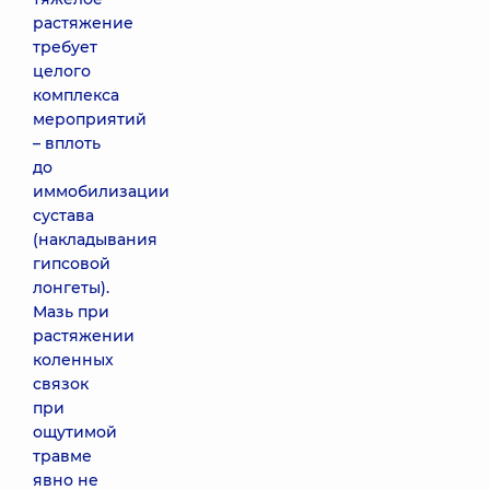
растяжение
требует
целого
комплекса
мероприятий
– вплоть
до
иммобилизации
сустава
(накладывания
гипсовой
лонгеты).
Мазь при
растяжении
коленных
связок
при
ощутимой
травме
явно не