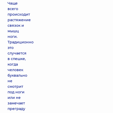
Чаще
всего
происходит
растяжение
связок и
мышц
ноги.
Традиционно
это
случается
в спешке,
когда
человек
буквально
не
смотрит
под ноги
или не
замечает
преграду