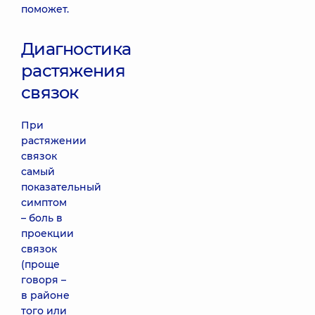
поможет.
Диагностика
растяжения
связок
При
растяжении
связок
самый
показательный
симптом
– боль в
проекции
связок
(проще
говоря –
в районе
того или