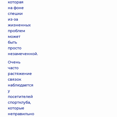
которая
на фоне
спешки
из-за
жизненных
проблем
может
быть
просто
незамеченной.
Очень
часто
растяжение
связок
наблюдается
у
посетителей
спортклуба,
которые
неправильно