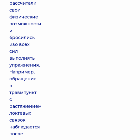
рассчитали
свои
физические
возможности
и
бросились
изо всех
сил
выполнять
упражнения.
Например,
обращение
в
травмпункт
с
растяжением
локтевых
связок
наблюдается
после