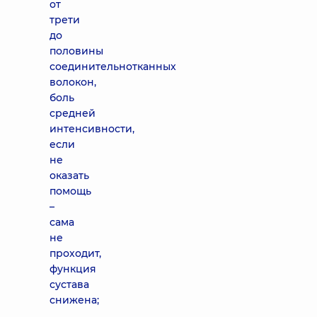
от
трети
до
половины
соединительнотканных
волокон,
боль
средней
интенсивности,
если
не
оказать
помощь
–
сама
не
проходит,
функция
сустава
снижена;