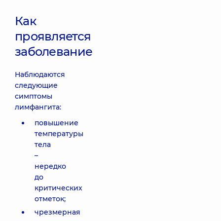
Как
проявляется
заболевание
Наблюдаются
следующие
симптомы
лимфангита:
повышение
температуры
тела
–
нередко
до
критических
отметок;
чрезмерная