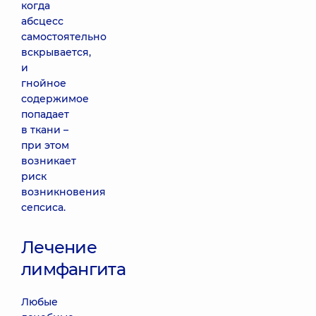
когда
абсцесс
самостоятельно
вскрывается,
и
гнойное
содержимое
попадает
в ткани –
при этом
возникает
риск
возникновения
сепсиса.
Лечение
лимфангита
Любые