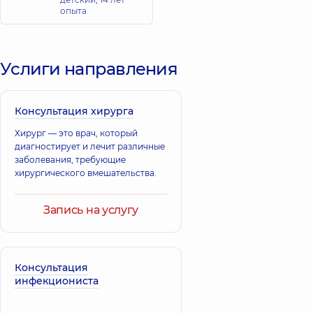
опыта
Услиги направления
Консультация хирурга
Хирург — это врач, который
диагностирует и лечит различные
заболевания, требующие
хирургического вмешательства.
Запись на услугу
Консультация
инфекциониста