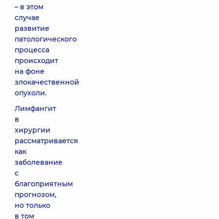
– в этом
случае
развитие
патологического
процесса
происходит
на фоне
злокачественной
опухоли.
Лимфангит
в
хирургии
рассматривается
как
заболевание
с
благоприятным
прогнозом,
но только
в том