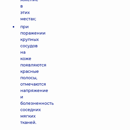
в
этих
местах;
при
поражении
крупных
сосудов
на
коже
появляются
красные
полосы,
отмечаются
напряжение
и
болезненность
соседних
мягких
тканей.