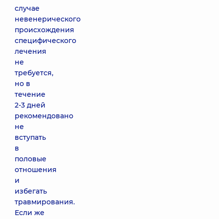
случае
невенерического
происхождения
специфического
лечения
не
требуется,
но в
течение
2-3 дней
рекомендовано
не
вступать
в
половые
отношения
и
избегать
травмирования.
Если же