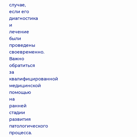
случае,
если его
диагностика
и
лечение
были
проведены
своевременно.
Важно
обратиться
за
квалифицированной
медицинской
помощью
на
ранней
стадии
развития
патологического
процесса.