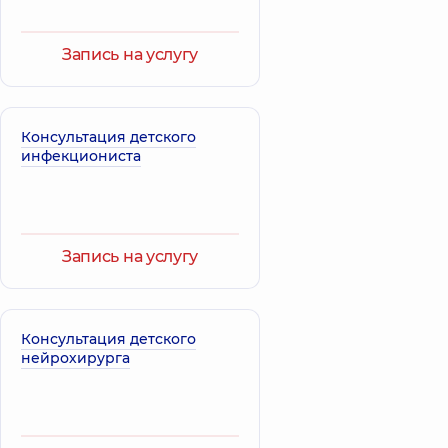
Запись на услугу
Консультация детского
инфекциониста
Запись на услугу
Консультация детского
нейрохирурга