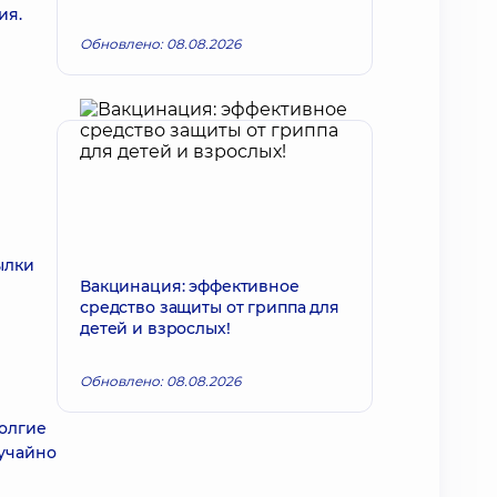
ия.
Обновлено: 08.08.2026
ылки
Вакцинация: эффективное
средство защиты от гриппа для
детей и взрослых!
Обновлено: 08.08.2026
олгие
лучайно