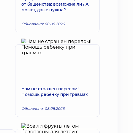
от бешенства: возможна ли? А
может, даже нужна?
Обновлено: 08.08.2026
Нам не страшен перелом!
Помощь ребенку при травмах
Обновлено: 08.08.2026