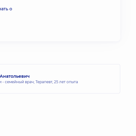
ать о
 Анатольевич
 - семейный врач; Терапевт,
25 лет опыта