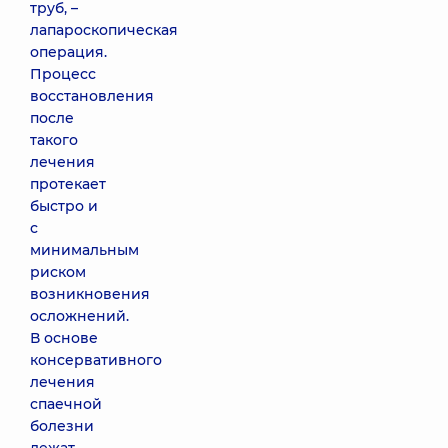
труб, –
лапароскопическая
операция.
Процесс
восстановления
после
такого
лечения
протекает
быстро и
с
минимальным
риском
возникновения
осложнений.
В основе
консервативного
лечения
спаечной
болезни