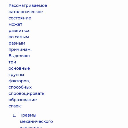
Рассматриваемое
патологическое
состояние
может
развиться
по самым
разным
причинам.
Выделяют
три
основные
группы
факторов,
способных
спровоцировать
образование
спаек:
Травмы
механического
характера.