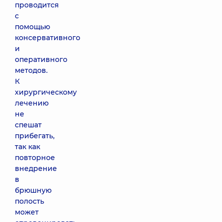
проводится
с
помощью
консервативного
и
оперативного
методов.
К
хирургическому
лечению
не
спешат
прибегать,
так как
повторное
внедрение
в
брюшную
полость
может