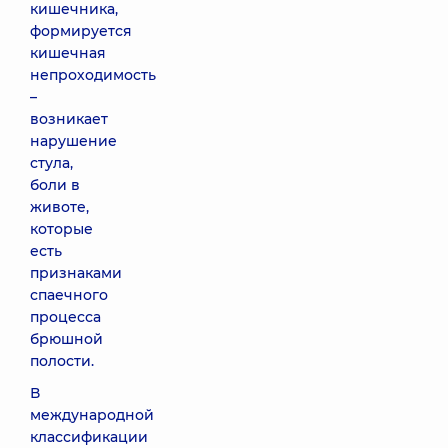
кишечника,
формируется
кишечная
непроходимость
–
возникает
нарушение
стула,
боли в
животе,
которые
есть
признаками
спаечного
процесса
брюшной
полости.
В
международной
классификации