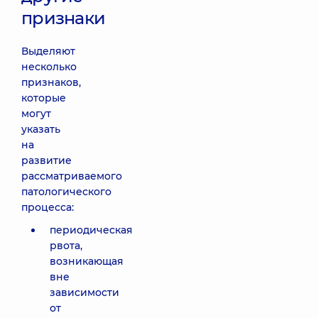
признаки
Выделяют
несколько
признаков,
которые
могут
указать
на
развитие
рассматриваемого
патологического
процесса:
периодическая
рвота,
возникающая
вне
зависимости
от