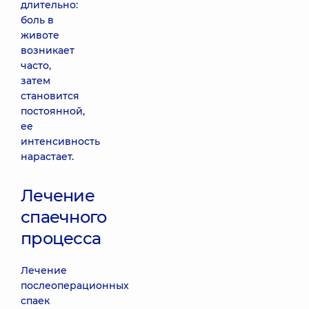
длительно:
боль в
животе
возникает
часто,
затем
становится
постоянной,
ее
интенсивность
нарастает.
Лечение
спаечного
процесса
Лечение
послеоперационных
спаек