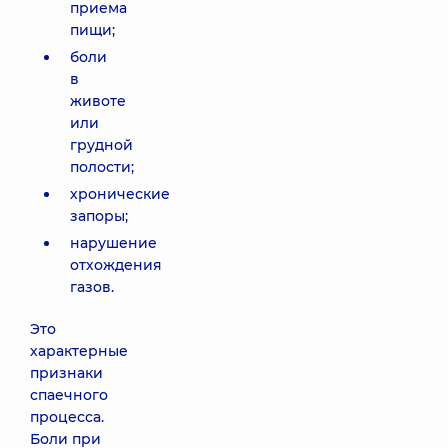
приема
пищи;
боли
в
животе
или
грудной
полости;
хронические
запоры;
нарушение
отхождения
газов.
Это
характерные
признаки
спаечного
процесса.
Боли при