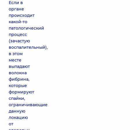
Если в
органе
происходит
какой-то
патологический
процесс
(зачастую
воспалительный),
в этом
месте
выпадают
волокна
фибрина,
которые
формируют
спайки,
ограничивающие
данную
локацию
от