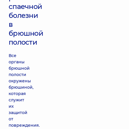
спаечной
болезни
в
брюшной
полости
Все
органы
брюшной
полости
окружены
брюшиной,
которая
служит
их
защитой
от
повреждения.