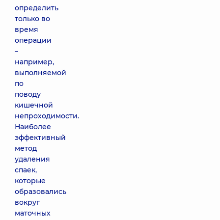
определить
только во
время
операции
–
например,
выполняемой
по
поводу
кишечной
непроходимости.
Наиболее
эффективный
метод
удаления
спаек,
которые
образовались
вокруг
маточных