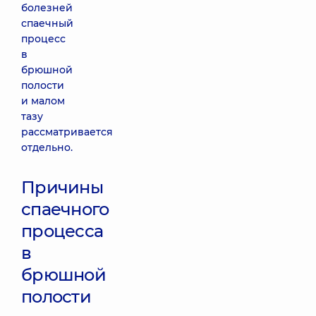
болезней
спаечный
процесс
в
брюшной
полости
и малом
тазу
рассматривается
отдельно.
Причины
спаечного
процесса
в
брюшной
полости