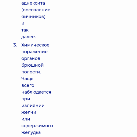
аднексита
(воспаление
яичников)
и
так
далее.
Химическое
поражение
органов
брюшной
полости.
Чаще
всего
наблюдается
при
излиянии
желчи
или
содержимого
желудка