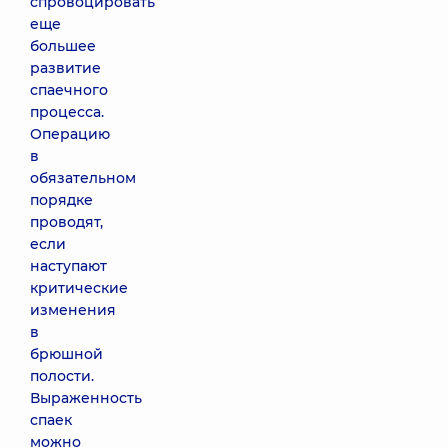
спровоцировать
еще
большее
развитие
спаечного
процесса.
Операцию
в
обязательном
порядке
проводят,
если
наступают
критические
изменения
в
брюшной
полости.
Выраженность
спаек
можно