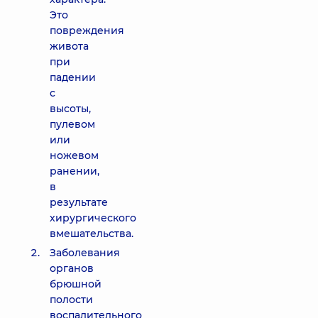
Это
повреждения
живота
при
падении
с
высоты,
пулевом
или
ножевом
ранении,
в
результате
хирургического
вмешательства.
Заболевания
органов
брюшной
полости
воспалительного