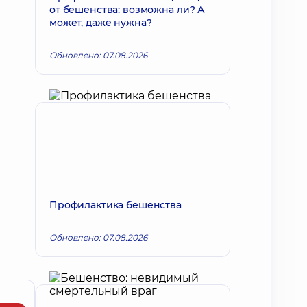
от бешенства: возможна ли? А
может, даже нужна?
Обновлено: 07.08.2026
Профилактика бешенства
Обновлено: 07.08.2026