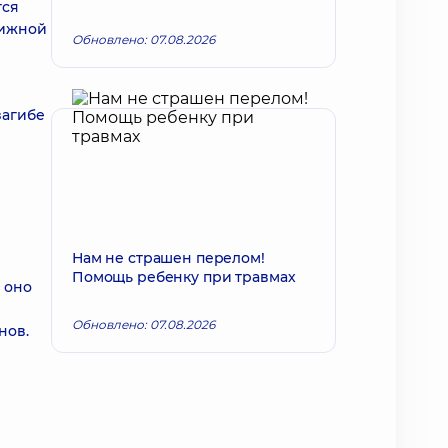
тся
вижной
Обновлено: 07.08.2026
загибе
Нам не страшен перелом!
Помощь ребенку при травмах
 оно
Обновлено: 07.08.2026
нов.