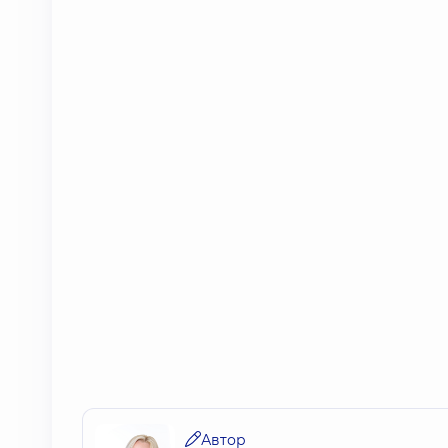
Автор