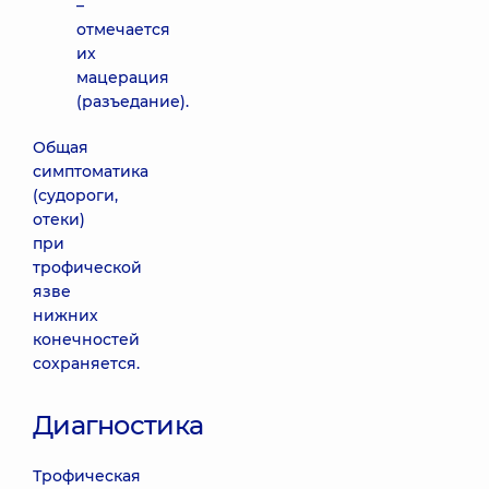
–
отмечается
их
мацерация
(разъедание).
Общая
симптоматика
(судороги,
отеки)
при
трофической
язве
нижних
конечностей
сохраняется.
Диагностика
Трофическая