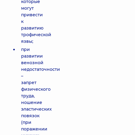
которые
могут
привести
к
развитию
трофической
язвы;
при
развитии
венозной
недостаточности
–
запрет
физического
труда,
ношение
эластических
повязок
(при
поражении