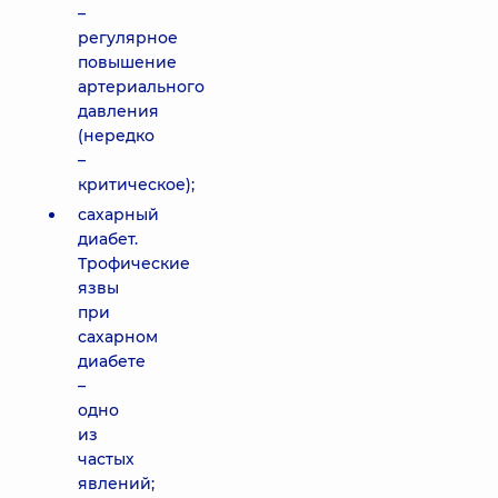
–
регулярное
повышение
артериального
давления
(нередко
–
критическое);
сахарный
диабет.
Трофические
язвы
при
сахарном
диабете
–
одно
из
частых
явлений;