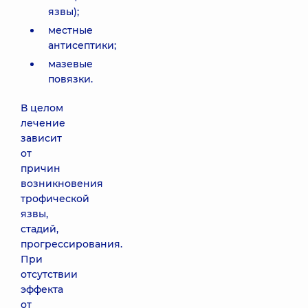
язвы);
местные
антисептики;
мазевые
повязки.
В целом
лечение
зависит
от
причин
возникновения
трофической
язвы,
стадий,
прогрессирования.
При
отсутствии
эффекта
от