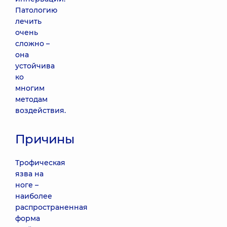
Патологию
лечить
очень
сложно –
она
устойчива
ко
многим
методам
воздействия.
Причины
Трофическая
язва на
ноге –
наиболее
распространенная
форма