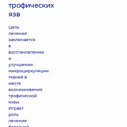
трофических
язв
Цель
лечения
заключается
в
восстановлении
и
улучшении
микроциркуляции
тканей в
месте
возникновения
трофической
язвы.
Играет
роль
лечение