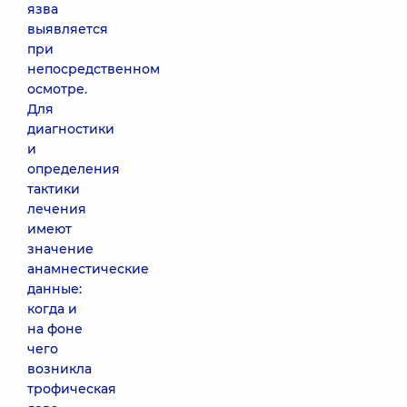
язва
выявляется
при
непосредственном
осмотре.
Для
диагностики
и
определения
тактики
лечения
имеют
значение
анамнестические
данные:
когда и
на фоне
чего
возникла
трофическая