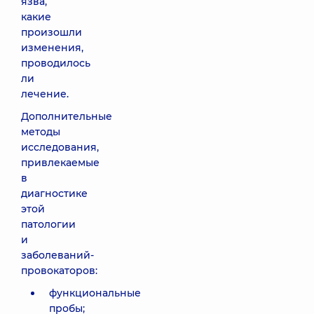
язва,
какие
произошли
изменения,
проводилось
ли
лечение.
Дополнительные
методы
исследования,
привлекаемые
в
диагностике
этой
патологии
и
заболеваний-
провокаторов:
функциональные
пробы;