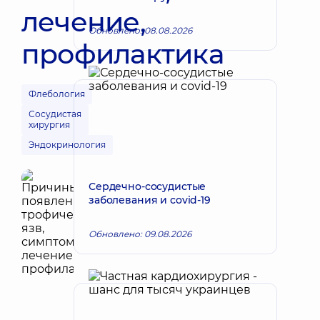
лечение,
Обновлено: 08.08.2026
профилактика
Флебология
Сосудистая
хирургия
Эндокринология
Сердечно-сосудистые
заболевания и covid-19
Обновлено: 09.08.2026