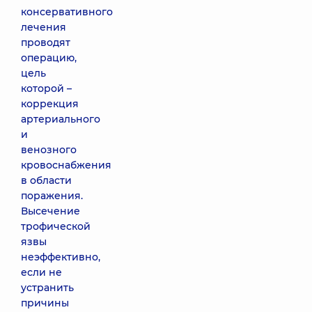
консервативного
лечения
проводят
операцию,
цель
которой –
коррекция
артериального
и
венозного
кровоснабжения
в области
поражения.
Высечение
трофической
язвы
неэффективно,
если не
устранить
причины