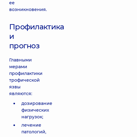
ее
возникновения.
Профилактика
и
прогноз
Главными
мерами
профилактики
трофической
язвы
являются:
дозирование
физических
нагрузок;
лечение
патологий,