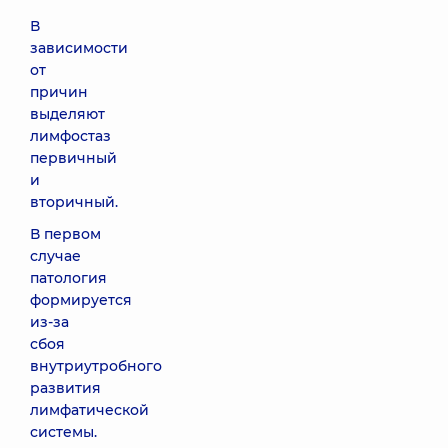
В
зависимости
от
причин
выделяют
лимфостаз
первичный
и
вторичный.
В первом
случае
патология
формируется
из-за
сбоя
внутриутробного
развития
лимфатической
системы.