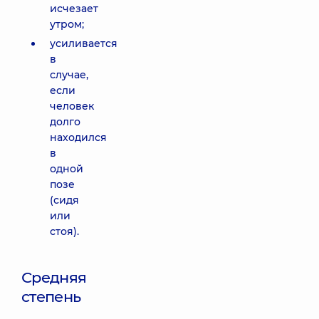
исчезает
утром;
усиливается
в
случае,
если
человек
долго
находился
в
одной
позе
(сидя
или
стоя).
Средняя
степень