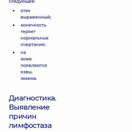
следующее:
отек
выраженный;
конечность
теряет
нормальные
очертания;
на
коже
появляются
язвы,
экзема.
Диагностика.
Выявление
причин
лимфостаза