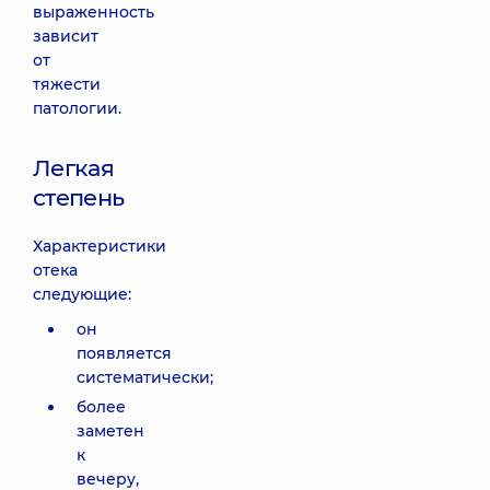
выраженность
зависит
от
тяжести
патологии.
Легкая
степень
Характеристики
отека
следующие:
он
появляется
систематически;
более
заметен
к
вечеру,