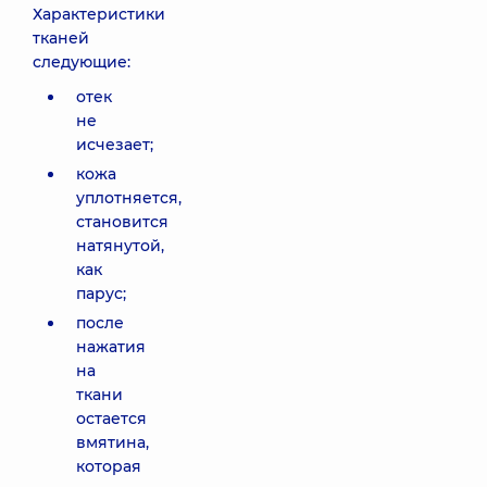
Характеристики
тканей
следующие:
отек
не
исчезает;
кожа
уплотняется,
становится
натянутой,
как
парус;
после
нажатия
на
ткани
остается
вмятина,
которая