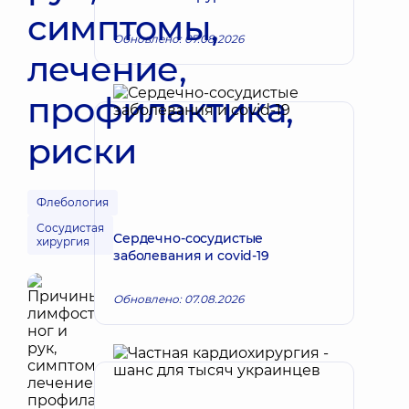
симптомы,
Обновлено: 07.08.2026
лечение,
профилактика,
риски
Флебология
Сосудистая
Сердечно-сосудистые
хирургия
заболевания и covid-19
Обновлено: 07.08.2026