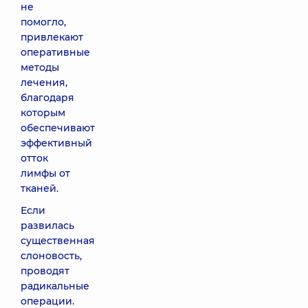
не
помогло,
привлекают
оперативные
методы
лечения,
благодаря
которым
обеспечивают
эффективный
отток
лимфы от
тканей.
Если
развилась
существенная
слоновость,
проводят
радикальные
операции.