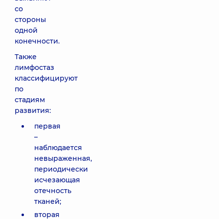
со
стороны
одной
конечности.
Также
лимфостаз
классифицируют
по
стадиям
развития:
первая
–
наблюдается
невыраженная,
периодически
исчезающая
отечность
тканей;
вторая