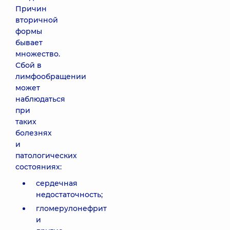
Причин
вторичной
формы
бывает
множество.
Сбой в
лимфообращении
может
наблюдаться
при
таких
болезнях
и
патологических
состояниях:
сердечная
недостаточность;
гломерулонефрит
и