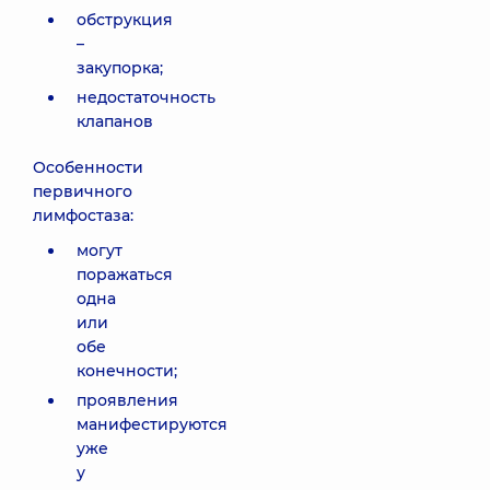
обструкция
–
закупорка;
недостаточность
клапанов
Особенности
первичного
лимфостаза:
могут
поражаться
одна
или
обе
конечности;
проявления
манифестируются
уже
у