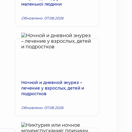
маленької людини
Обновлено: 07.08.2026
Ночной и дневной энурез –
лечение у взрослых, детей и
подростков
Обновлено: 07.08.2026