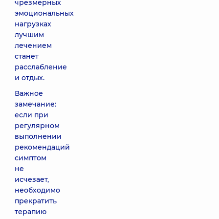
чрезмерных
эмоциональных
нагрузках
лучшим
лечением
станет
расслабление
и отдых.
Важное
замечание:
если при
регулярном
выполнении
рекомендаций
симптом
не
исчезает,
необходимо
прекратить
терапию