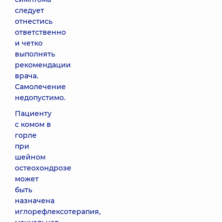
следует
отнестись
ответственно
и четко
выполнять
рекомендации
врача.
Самолечение
недопустимо.
Пациенту
с комом в
горле
при
шейном
остеохондрозе
может
быть
назначена
иглорефлексотерапия,