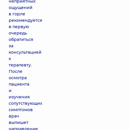
неприятных
ощущений
в горле
рекомендуется
в первую
очередь
обратиться
за
консультацией
к
терапевту.
После
осмотра
пациента
и
изучения
сопутствующих
симптомов
врач
выпишет
направление