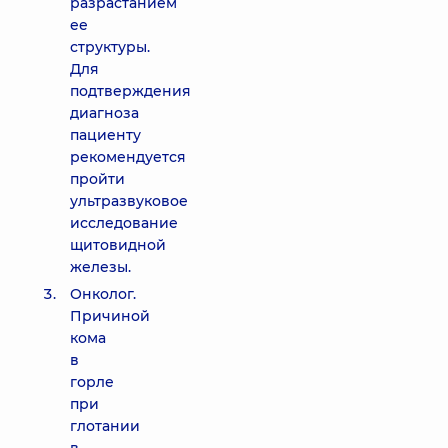
разрастанием
ее
структуры.
Для
подтверждения
диагноза
пациенту
рекомендуется
пройти
ультразвуковое
исследование
щитовидной
железы.
Онколог.
Причиной
кома
в
горле
при
глотании