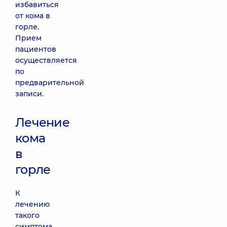
избавиться
от кома в
горле.
Прием
пациентов
осуществляется
по
предварительной
записи.
Лечение
кома
в
горле
К
лечению
такого
симптома