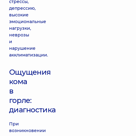
стрессы,
депрессию,
высокие
эмоциональные
нагрузки,
неврозы
и
нарушение
акклиматизации.
Ощущения
кома
в
горле:
диагностика
При
возникновении