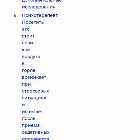
дополнительные
исследования.
Психотерапевт.
Посетить
его
стоит,
если
ком
воздуха
в
горле
возникает
при
стрессовых
ситуациях
и
исчезает
после
приема
седативных
препаратов.