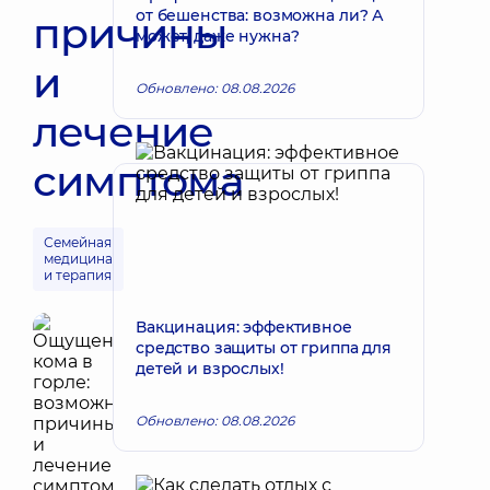
от бешенства: возможна ли? А
причины
может, даже нужна?
и
Обновлено: 08.08.2026
лечение
симптома
Семейная
медицина
и терапия
Вакцинация: эффективное
средство защиты от гриппа для
детей и взрослых!
Обновлено: 08.08.2026