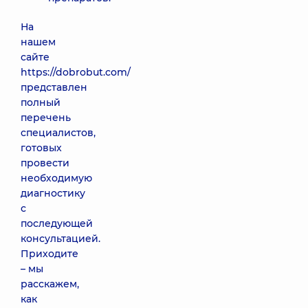
На
нашем
сайте
https://dobrobut.com/
представлен
полный
перечень
специалистов,
готовых
провести
необходимую
диагностику
с
последующей
консультацией.
Приходите
– мы
расскажем,
как