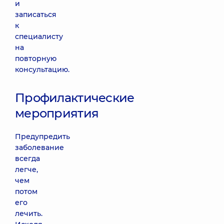
и
записаться
к
специалисту
на
повторную
консультацию.
Профилактические
мероприятия
Предупредить
заболевание
всегда
легче,
чем
потом
его
лечить.