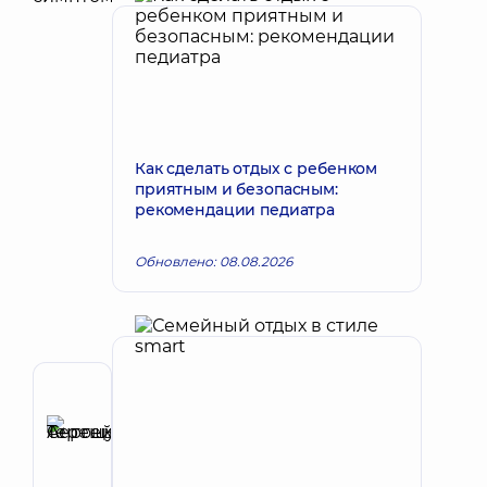
Как сделать отдых с ребенком
приятным и безопасным:
рекомендации педиатра
Обновлено: 08.08.2026
Автор
Терещук
Сергей
Запись к врачу
Антоньевич