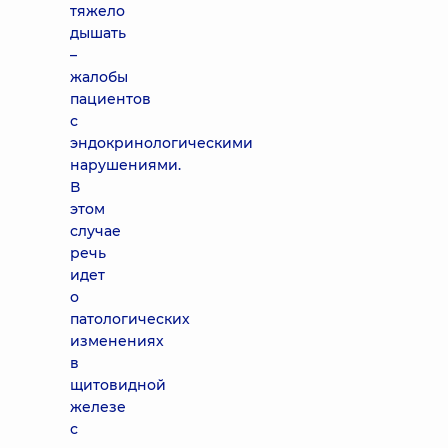
тяжело
дышать
–
жалобы
пациентов
с
эндокринологическими
нарушениями.
В
этом
случае
речь
идет
о
патологических
изменениях
в
щитовидной
железе
с