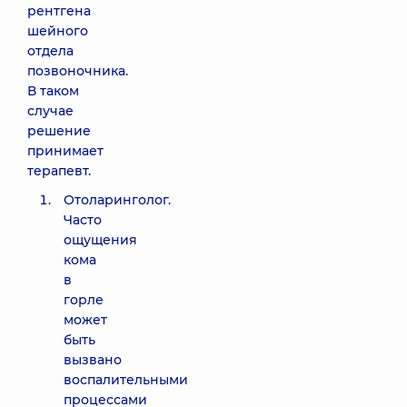
рентгена
шейного
отдела
позвоночника.
В таком
случае
решение
принимает
терапевт.
Отоларинголог.
Часто
ощущения
кома
в
горле
может
быть
вызвано
воспалительными
процессами