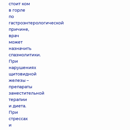
стоит ком
в горле
по
гастроэнтерологической
причине,
врач
может
назначить
спазмолитики.
При
нарушениях
щитовидной
железы –
препараты
заместительной
терапии
и диета.
При
стрессах
и