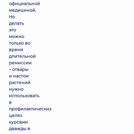
официальной
медициной.
Но
делать
это
можно
только во
время
длительной
ремиссии
– отвары
и настои
растений
нужно
использовать
в
профилактических
целях
курсами
дважды в