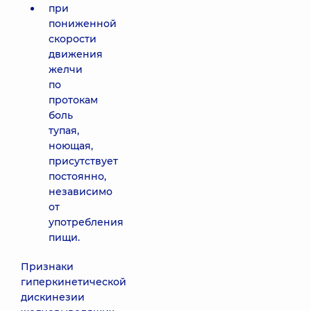
при
пониженной
скорости
движения
желчи
по
протокам
боль
тупая,
ноющая,
присутствует
постоянно,
независимо
от
употребления
пищи.
Признаки
гиперкинетической
дискинезии