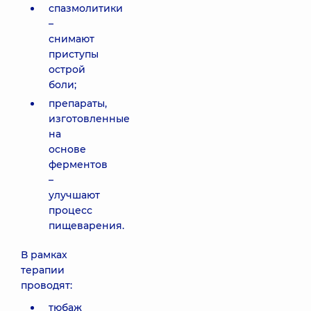
спазмолитики
–
снимают
приступы
острой
боли;
препараты,
изготовленные
на
основе
ферментов
–
улучшают
процесс
пищеварения.
В рамках
терапии
проводят:
тюбаж