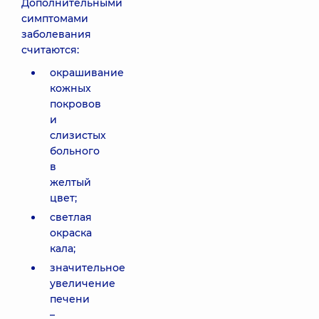
Дополнительными
симптомами
заболевания
считаются:
окрашивание
кожных
покровов
и
слизистых
больного
в
желтый
цвет;
светлая
окраска
кала;
значительное
увеличение
печени
–