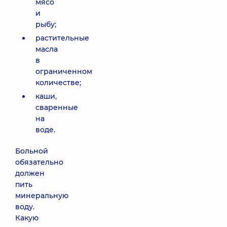
мясо
и
рыбу;
растительные
масла
в
ограниченном
количестве;
каши,
сваренные
на
воде.
Больной
обязательно
должен
пить
минеральную
воду.
Какую