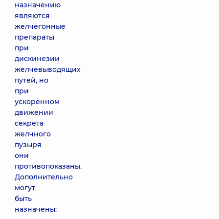
назначению
являются
желчегонные
препараты
при
дискинезии
желчевыводящих
путей, но
при
ускоренном
движении
секрета
желчного
пузыря
они
противопоказаны.
Дополнительно
могут
быть
назначены: