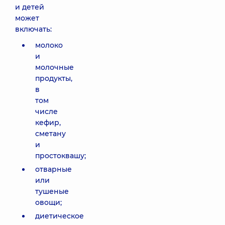
и детей
может
включать:
молоко
и
молочные
продукты,
в
том
числе
кефир,
сметану
и
простоквашу;
отварные
или
тушеные
овощи;
диетическое