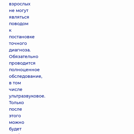
взрослых
не могут
являться
поводом
к
постановке
точного
диагноза.
Обязательно
проводится
полноценное
обследование,
в том
числе
ультразвуковое.
Только
после
этого
можно
будет