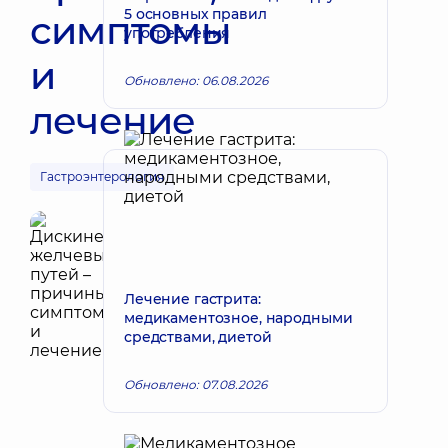
5 основных правил
симптомы
употребления
и
Обновлено: 06.08.2026
лечение
Гастроэнтерология
Лечение гастрита:
медикаментозное, народными
средствами, диетой
Обновлено: 07.08.2026