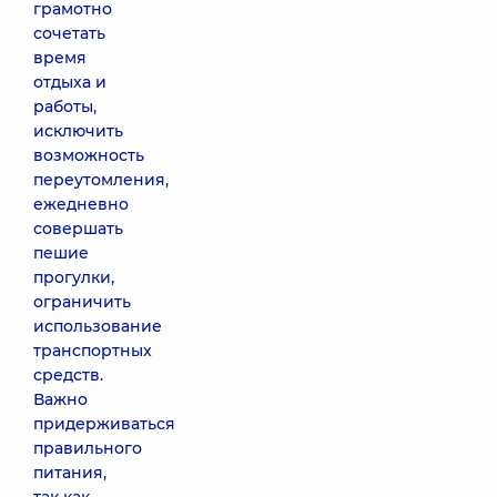
грамотно
сочетать
время
отдыха и
работы,
исключить
возможность
переутомления,
ежедневно
совершать
пешие
прогулки,
ограничить
использование
транспортных
средств.
Важно
придерживаться
правильного
питания,