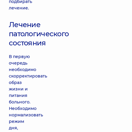
подбирать
лечение.
Лечение
патологического
состояния
В первую
очередь
необходимо
скорректировать
образ
жизни и
питания
больного.
Необходимо
нормализовать
режим
дня,