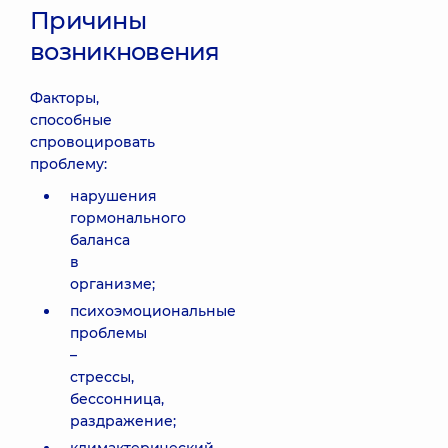
Причины
возникновения
Факторы,
способные
спровоцировать
проблему:
нарушения
гормонального
баланса
в
организме;
психоэмоциональные
проблемы
–
стрессы,
бессонница,
раздражение;