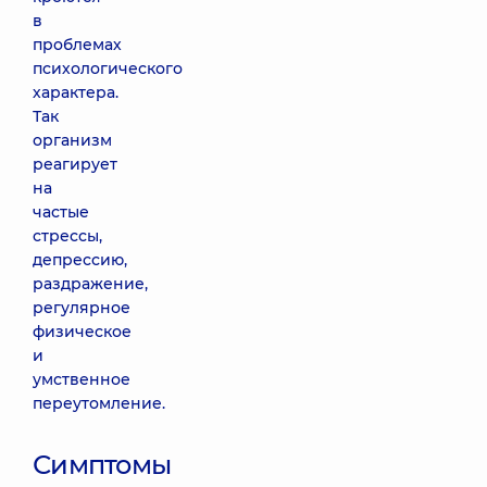
в
проблемах
психологического
характера.
Так
организм
реагирует
на
частые
стрессы,
депрессию,
раздражение,
регулярное
физическое
и
умственное
переутомление.
Симптомы