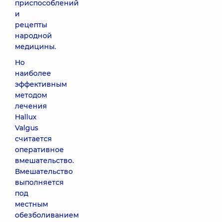
приспособлений
и
рецепты
народной
медицины.
Но
наиболее
эффективным
методом
лечения
Hallux
Valgus
считается
оперативное
вмешательство.
Вмешательство
выполняется
под
местным
обезболиванием