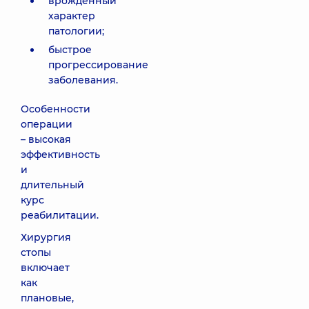
врожденный
характер
патологии;
быстрое
прогрессирование
заболевания.
Особенности
операции
– высокая
эффективность
и
длительный
курс
реабилитации.
Хирургия
стопы
включает
как
плановые,