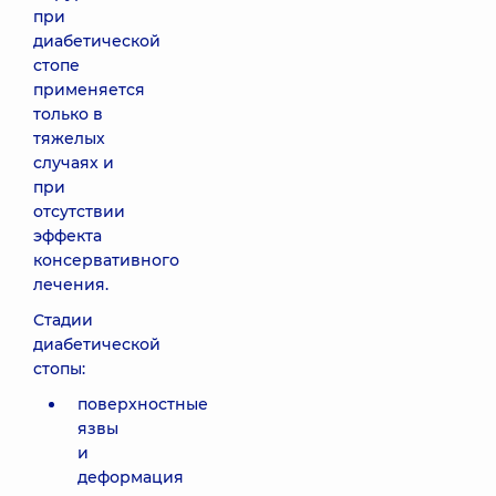
при
диабетической
стопе
применяется
только в
тяжелых
случаях и
при
отсутствии
эффекта
консервативного
лечения.
Стадии
диабетической
стопы:
поверхностные
язвы
и
деформация