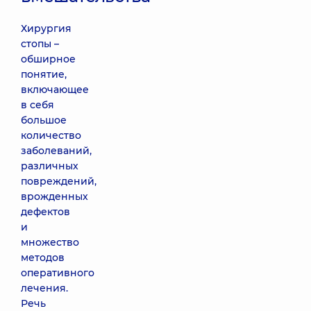
Хирургия
стопы –
обширное
понятие,
включающее
в себя
большое
количество
заболеваний,
различных
повреждений,
врожденных
дефектов
и
множество
методов
оперативного
лечения.
Речь