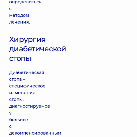
определиться
с
методом
лечения.
Хирургия
диабетической
стопы
Диабетическая
стопа –
специфическое
изменение
стопы,
диагностируемое
у
больных
с
декомпенсированным