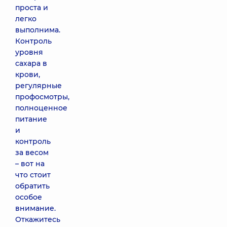
проста и
легко
выполнима.
Контроль
уровня
сахара в
крови,
регулярные
профосмотры,
полноценное
питание
и
контроль
за весом
– вот на
что стоит
обратить
особое
внимание.
Откажитесь