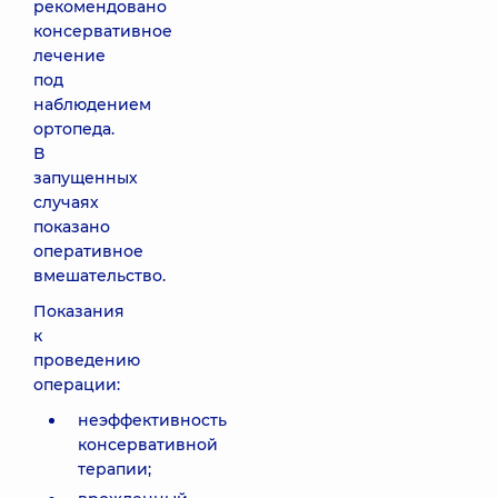
рекомендовано
консервативное
лечение
под
наблюдением
ортопеда.
В
запущенных
случаях
показано
оперативное
вмешательство.
Показания
к
проведению
операции:
неэффективность
консервативной
терапии;