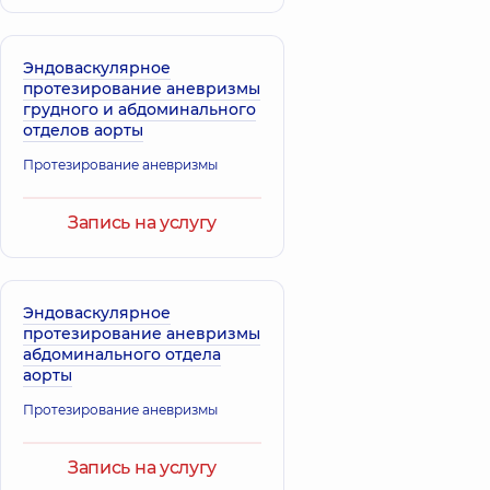
Эндоваскулярное
протезирование аневризмы
грудного и абдоминального
отделов аорты
Протезирование аневризмы
Запись на услугу
Эндоваскулярное
протезирование аневризмы
абдоминального отдела
аорты
Протезирование аневризмы
Запись на услугу