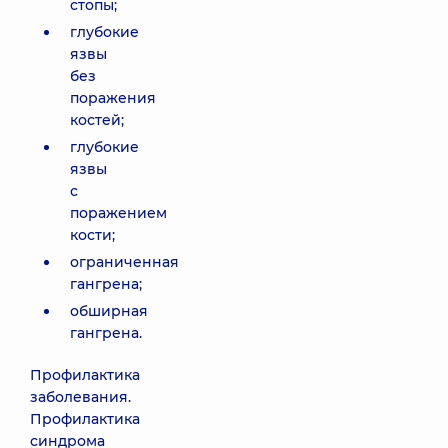
стопы;
глубокие
язвы
без
поражения
костей;
глубокие
язвы
с
поражением
кости;
ограниченная
гангрена;
обширная
гангрена.
Профилактика
заболевания.
Профилактика
синдрома