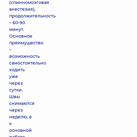
(спинномозговая
анестезия),
продолжительность
– 60-90
минут.
Основное
преимущество
–
возможность
самостоятельно
ходить
уже
через
сутки.
Швы
снимаются
через
неделю, а
к
основной