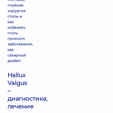
гнойная
хирургия
стопы и
как
избежать
столь
грозного
заболевания,
как
сахарный
диабет.
Hallux
Valgus
–
диагностика,
лечение