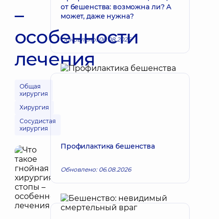
от бешенства: возможна ли? А
–
может, даже нужна?
особенности
Обновлено: 06.08.2026
лечения
Общая
хирургия
Хирургия
Сосудистая
хирургия
Профилактика бешенства
Обновлено: 06.08.2026