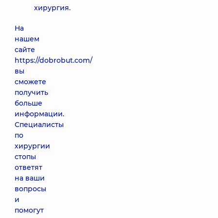
хирургия.
На
нашем
сайте
https://dobrobut.com/
вы
сможете
получить
больше
информации.
Специалисты
по
хирургии
стопы
ответят
на ваши
вопросы
и
помогут