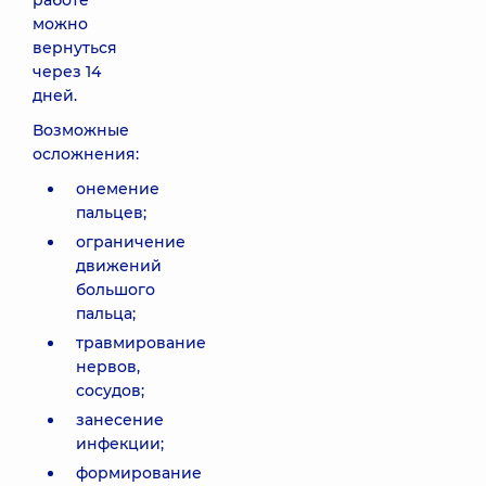
работе
можно
вернуться
через 14
дней.
Возможные
осложнения:
онемение
пальцев;
ограничение
движений
большого
пальца;
травмирование
нервов,
сосудов;
занесение
инфекции;
формирование