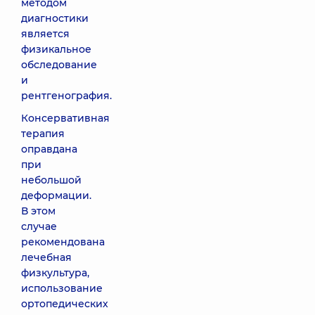
методом
диагностики
является
физикальное
обследование
и
рентгенография.
Консервативная
терапия
оправдана
при
небольшой
деформации.
В этом
случае
рекомендована
лечебная
физкультура,
использование
ортопедических