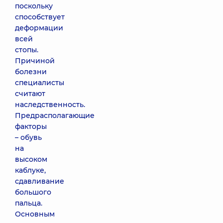
поскольку
способствует
деформации
всей
стопы.
Причиной
болезни
специалисты
считают
наследственность.
Предрасполагающие
факторы
– обувь
на
высоком
каблуке,
сдавливание
большого
пальца.
Основным