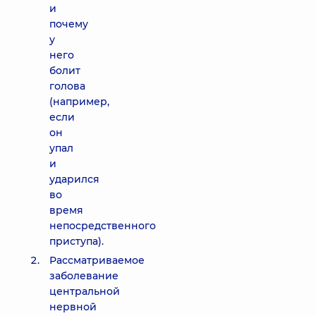
и
почему
у
него
болит
голова
(например,
если
он
упал
и
ударился
во
время
непосредственного
приступа).
Рассматриваемое
заболевание
центральной
нервной