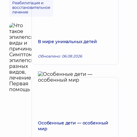
Реабилитация и
восстановительное
лечение
В мире уникальных детей
Обновлено: 06.08.2026
Особенные дети — особенный
мир