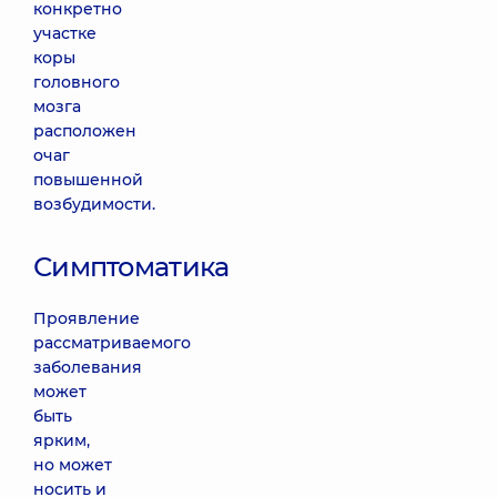
конкретно
участке
коры
головного
мозга
расположен
очаг
повышенной
возбудимости.
Симптоматика
Проявление
рассматриваемого
заболевания
может
быть
ярким,
но может
носить и