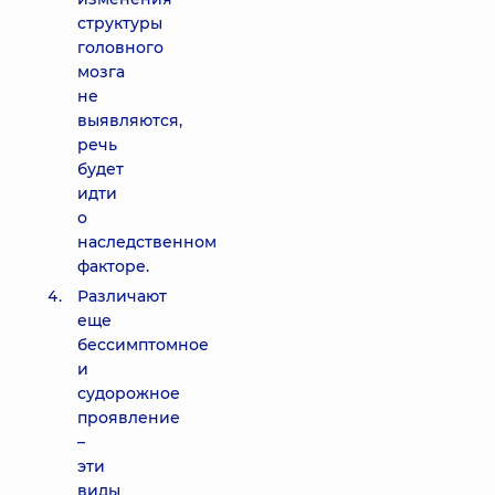
структуры
головного
мозга
не
выявляются,
речь
будет
идти
о
наследственном
факторе.
Различают
еще
бессимптомное
и
судорожное
проявление
–
эти
виды