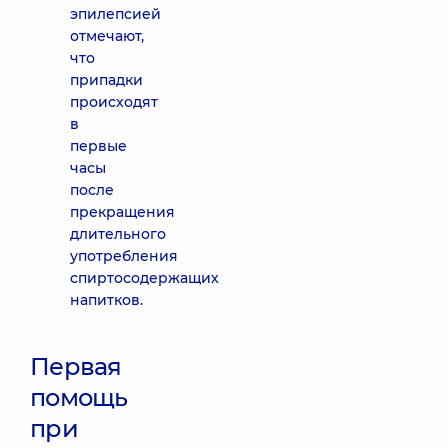
эпилепсией
отмечают,
что
припадки
происходят
в
первые
часы
после
прекращения
длительного
употребления
спиртосодержащих
напитков.
Первая
помощь
при