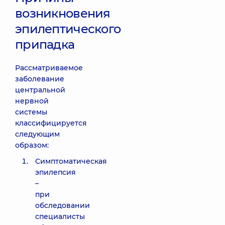
возникновения
эпилептического
припадка
Рассматриваемое
заболевание
центральной
нервной
системы
классифицируется
следующим
образом:
Симптоматическая
эпилепсия
–
при
обследовании
специалисты