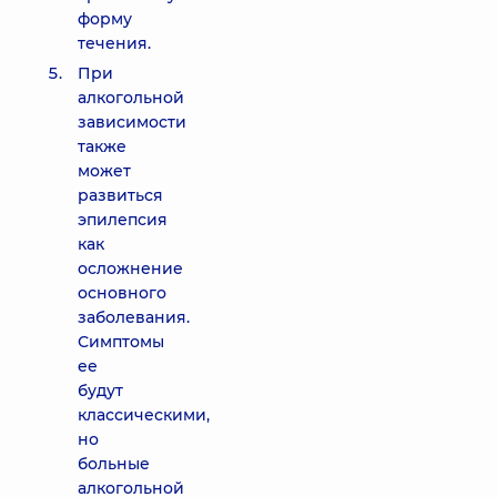
форму
течения.
При
алкогольной
зависимости
также
может
развиться
эпилепсия
как
осложнение
основного
заболевания.
Симптомы
ее
будут
классическими,
но
больные
алкогольной