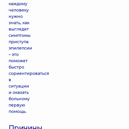
каждому
человеку
нужно
знать, как
выглядят
симптомы
приступа
эпилепсии
– это
поможет
быстро
сориентироваться
в
ситуации
и оказать
больному
первую
помощь.
Причины