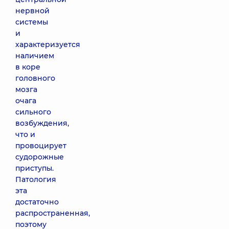
нервной
системы
и
характеризуется
наличием
в коре
головного
мозга
очага
сильного
возбуждения,
что и
провоцирует
судорожные
приступы.
Патология
эта
достаточно
распространенная,
поэтому