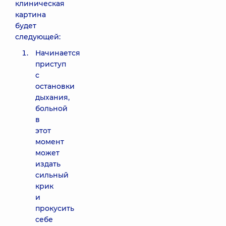
клиническая
картина
будет
следующей:
Начинается
приступ
с
остановки
дыхания,
больной
в
этот
момент
может
издать
сильный
крик
и
прокусить
себе