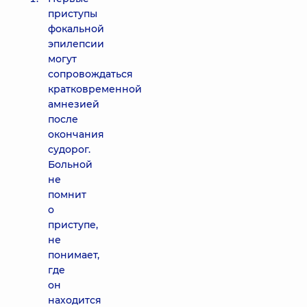
приступы
фокальной
эпилепсии
могут
сопровождаться
кратковременной
амнезией
после
окончания
судорог.
Больной
не
помнит
о
приступе,
не
понимает,
где
он
находится