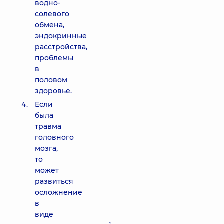
водно-
солевого
обмена,
эндокринные
расстройства,
проблемы
в
половом
здоровье.
Если
была
травма
головного
мозга,
то
может
развиться
осложнение
в
виде