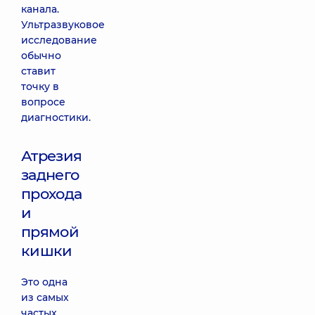
канала.
Ультразвуковое
исследование
обычно
ставит
точку в
вопросе
диагностики.
Атрезия
заднего
прохода
и
прямой
кишки
Это одна
из самых
частых