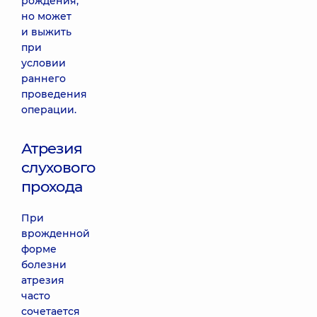
рождения,
но может
и выжить
при
условии
раннего
проведения
операции.
Атрезия
слухового
прохода
При
врожденной
форме
болезни
атрезия
часто
сочетается