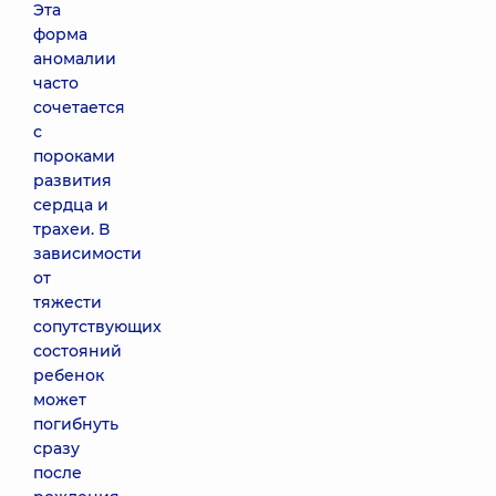
Эта
форма
аномалии
часто
сочетается
с
пороками
развития
сердца и
трахеи. В
зависимости
от
тяжести
сопутствующих
состояний
ребенок
может
погибнуть
сразу
после