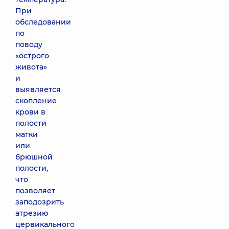
При
обследовании
по
поводу
«острого
живота»
и
выявляется
скопление
крови в
полости
матки
или
брюшной
полости,
что
позволяет
заподозрить
атрезию
цервикального