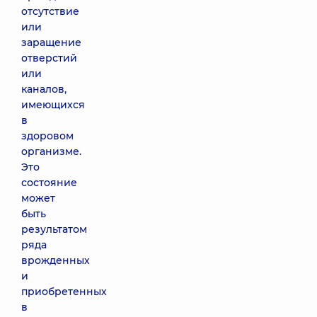
отсутствие
или
заращение
отверстий
или
каналов,
имеющихся
в
здоровом
организме.
Это
состояние
может
быть
результатом
ряда
врожденных
и
приобретенных
в