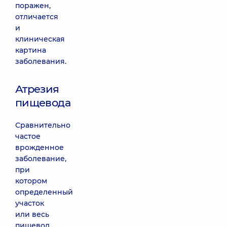
поражен,
отличается
и
клиническая
картина
заболевания.
Атрезия
пищевода
Сравнительно
частое
врожденное
заболевание,
при
котором
определенный
участок
или весь
пищевод