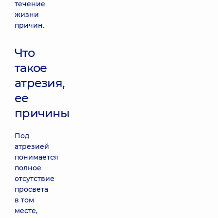
течение
жизни
причин.
Что
такое
атрезия,
ее
причины
Под
атрезией
понимается
полное
отсутствие
просвета
в том
месте,