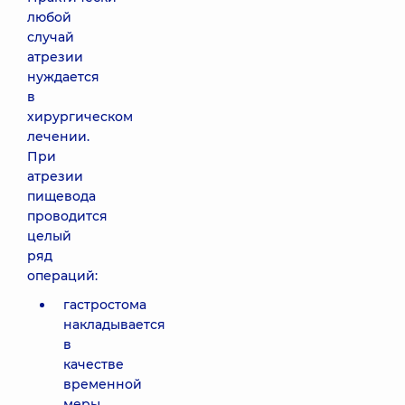
любой
случай
атрезии
нуждается
в
хирургическом
лечении.
При
атрезии
пищевода
проводится
целый
ряд
операций:
гастростома
накладывается
в
качестве
временной
меры