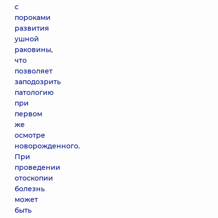
с
пороками
развития
ушной
раковины,
что
позволяет
заподозрить
патологию
при
первом
же
осмотре
новорожденного.
При
проведении
отоскопии
болезнь
может
быть