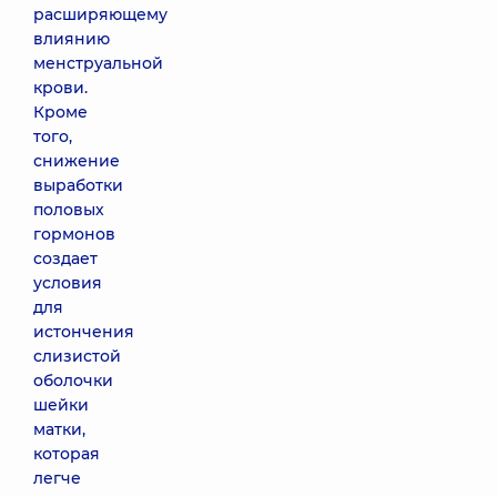
расширяющему
влиянию
менструальной
крови.
Кроме
того,
снижение
выработки
половых
гормонов
создает
условия
для
истончения
слизистой
оболочки
шейки
матки,
которая
легче