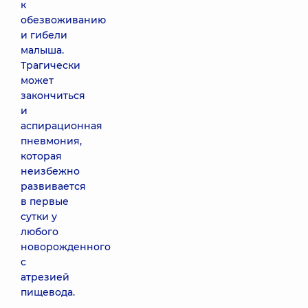
к
обезвоживанию
и гибели
малыша.
Трагически
может
закончиться
и
аспирационная
пневмония,
которая
неизбежно
развивается
в первые
сутки у
любого
новорожденного
с
атрезией
пищевода.