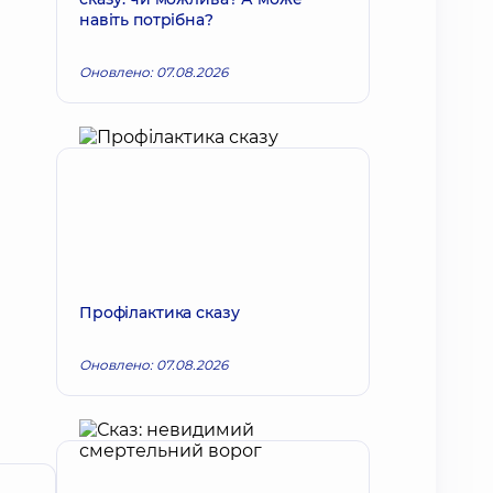
навіть потрібна?
Оновлено: 07.08.2026
Профілактика сказу
Оновлено: 07.08.2026