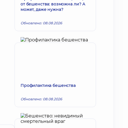
от бешенства: возможна ли? А
может, даже нужна?
Обновлено: 08.08.2026
Профилактика бешенства
Обновлено: 08.08.2026