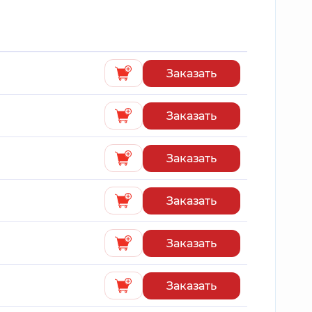
Заказать
Заказать
Заказать
Заказать
Заказать
Заказать