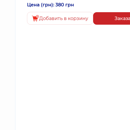
Цена (грн): 380 грн
Добавить в корзину
Заказ