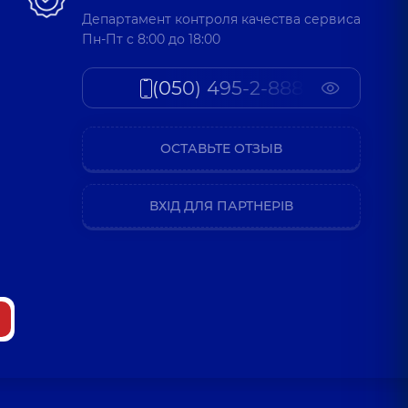
Департамент контроля качества сервиса
Пн-Пт c 8:00 до 18:00
(050) 495-2-888
ОСТАВЬТЕ ОТЗЫВ
ВХІД ДЛЯ ПАРТНЕРІВ