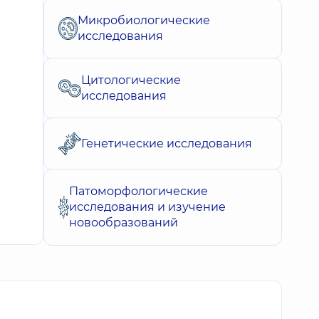
Микробиологические
исследования
Цитологические
исследования
Генетические исследования
Патоморфологические
исследования и изучение
новообразований