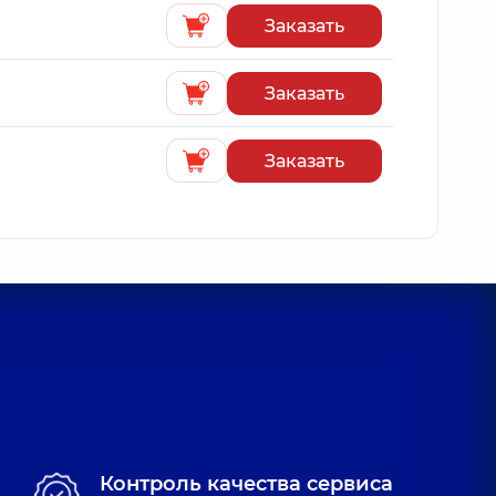
Заказать
Заказать
Заказать
Контроль качества сервиса