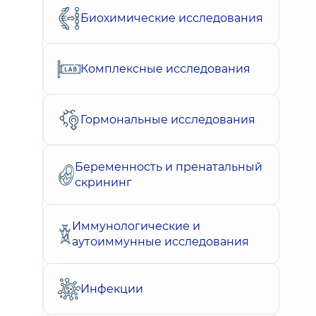
Биохимические исследования
Комплексные исследования
Гормональные исследования
Беременность и пренатальный
скрининг
Иммунологические и
аутоиммунные исследования
Инфекции