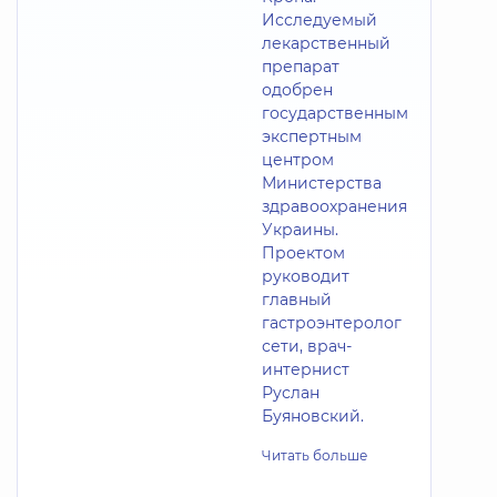
Исследуемый
лекарственный
препарат
одобрен
государственным
экспертным
центром
Министерства
здравоохранения
Украины.
Проектом
руководит
главный
гастроэнтеролог
сети, врач-
интернист
Руслан
Буяновский.
Читать больше