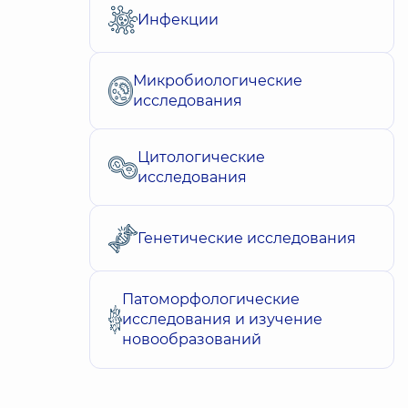
Инфекции
Микробиологические
исследования
Цитологические
исследования
Генетические исследования
Патоморфологические
исследования и изучение
новообразований