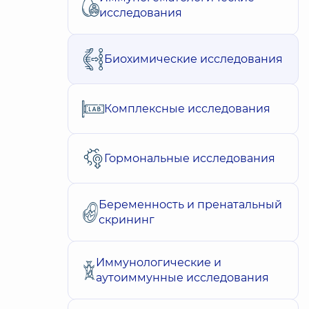
исследования
Биохимические исследования
Комплексные исследования
Гормональные исследования
Беременность и пренатальный
скрининг
Иммунологические и
аутоиммунные исследования