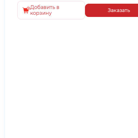
Добавить в
Заказать
корзину