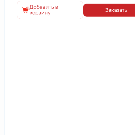
Добавить в
Заказать
корзину