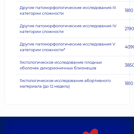
Другие патоморфологические исследования III
1810
категории сложности
Другие патоморфологические исследования IV
2190
категории сложности
Другие патоморфологические исследования V
409
категории сложности*
Гистологическое исследование плодных
385
оболочек дихорионичных близнецов
Гистологическое исследование абортивного
1810
материала (до 12 недель)