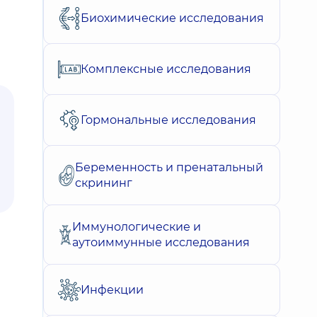
Биохимические исследования
Комплексные исследования
Гормональные исследования
Беременность и пренатальный
скрининг
Иммунологические и
аутоиммунные исследования
Инфекции