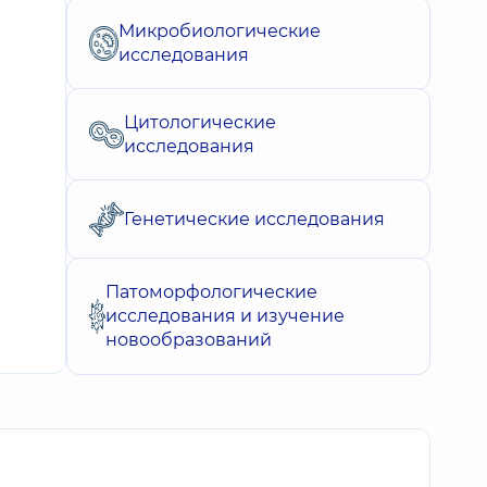
Микробиологические
исследования
Цитологические
исследования
Генетические исследования
Патоморфологические
исследования и изучение
новообразований