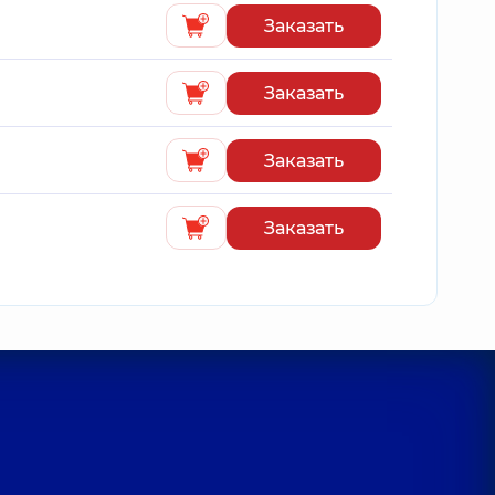
Заказать
Заказать
Заказать
Заказать