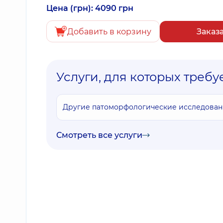
Цена (грн): 4090 грн
Добавить в корзину
Заказ
Услуги, для которых требу
Другие патоморфологические исследован
Смотреть все услуги