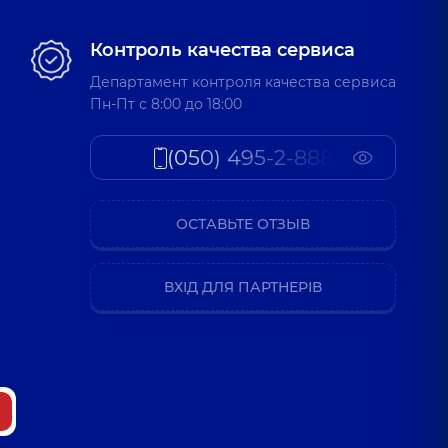
Контроль качества сервиса
Департамент контроля качества сервиса
Пн-Пт c 8:00 до 18:00
(050) 495-2-888
ОСТАВЬТЕ ОТЗЫВ
ВХІД ДЛЯ ПАРТНЕРІВ