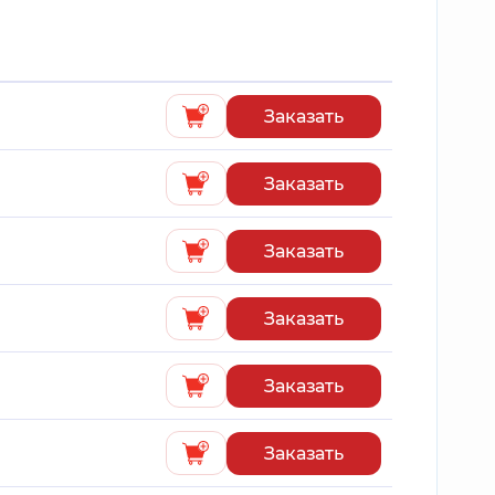
Заказать
Заказать
Заказать
Заказать
Заказать
Заказать