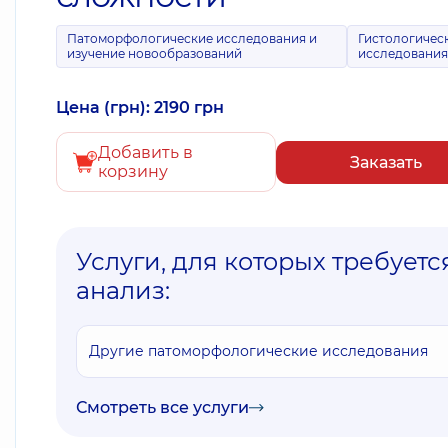
Патоморфологические исследования и
Гистологичес
изучение новообразований
исследовани
Цена (грн): 2190 грн
Добавить в
Заказать
корзину
Услуги, для которых требуетс
анализ:
Другие патоморфологические исследования
Смотреть все услуги