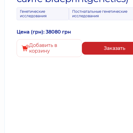
Генетические
Постнатальные генетические
исследования
исследования
Цена (грн): 38080 грн
Добавить в
Заказать
корзину