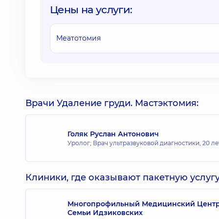
Цены на услуги:
Меатотомия
Врачи Удаление груди. Мастэктомия:
Голяк Руслан Антонович
Уролог; Врач ультразвуковой диагностики,
20 ле
Клиники, где оказывают пакетную услугу
Многопрофильный Медицинский Центр «
Семьи Идзиковских