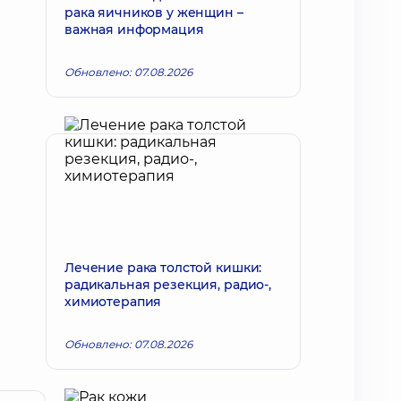
рака яичников у женщин –
важная информация
Обновлено: 07.08.2026
Лечение рака толстой кишки:
радикальная резекция, радио-,
химиотерапия
Обновлено: 07.08.2026