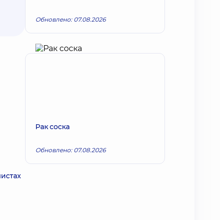
Обновлено: 07.08.2026
Рак соска
Обновлено: 07.08.2026
листах