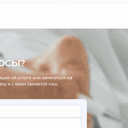
ОСЫ?
ции об услуге или записаться на
явку и с вами свяжется наш