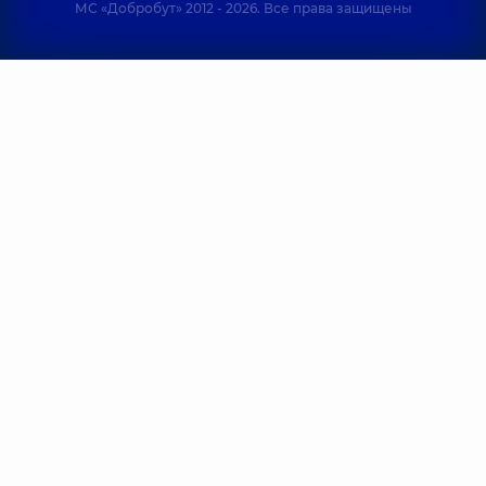
МС «Добробут» 2012 - 2026. Все права защищены