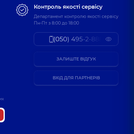
Контроль якості сервісу
Департамент контролю якості сервісу
Пн-Пт з 8:00 до 18:00
(050) 495-2-888
ЗАЛИШТЕ ВІДГУК
ВХІД ДЛЯ ПАРТНЕРІВ
их