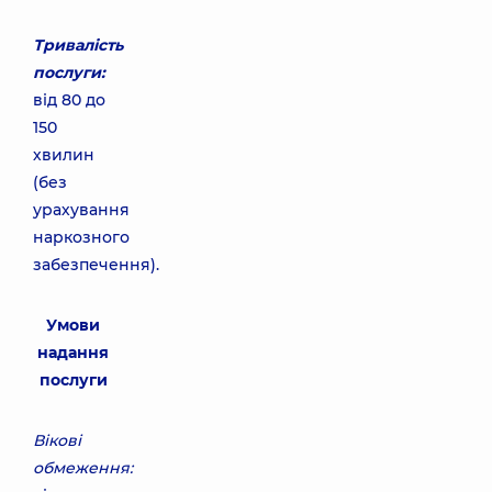
Тривалість
послуги:
від 80 до
150
хвилин
(без
урахування
наркозного
забезпечення).
Умови
надання
послуги
Вікові
обмеження: