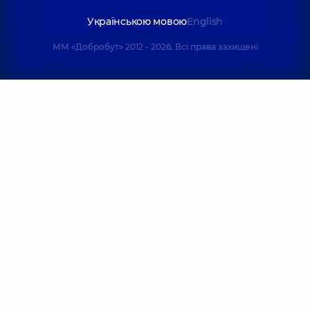
Українською мовою
English
ММ «Добробут» 2012 - 2026. Всі права захищені