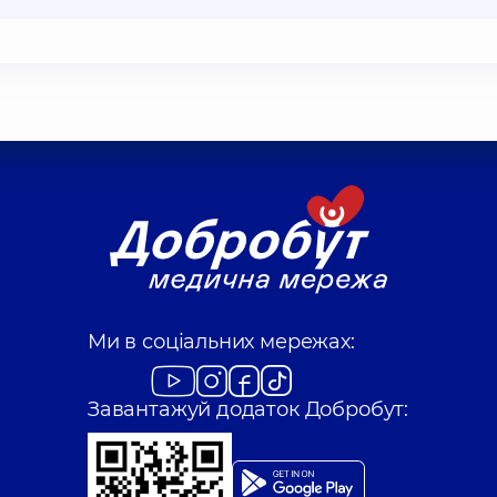
Ми в соціальних мережах:
Завантажуй додаток Добробут: