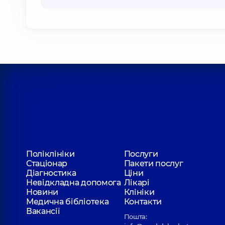
Поліклініки
Послуги
Стаціонар
Пакети послуг
Діагностика
Ціни
Невідкладна допомога
Лікарі
Новини
Клініки
Медична бібліотека
Контакти
Вакансії
Пошта: