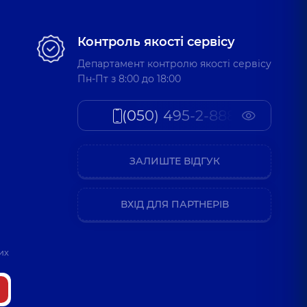
Контроль якості сервісу
Департамент контролю якості сервісу
Пн-Пт з 8:00 до 18:00
(050) 495-2-888
ЗАЛИШТЕ ВІДГУК
ВХІД ДЛЯ ПАРТНЕРІВ
их