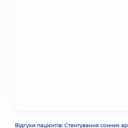
Відгуки пацієнтів: Стентування сонних ар