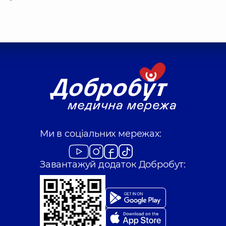
Ми в соціальних мережах:
Завантажуй додаток Добробут: