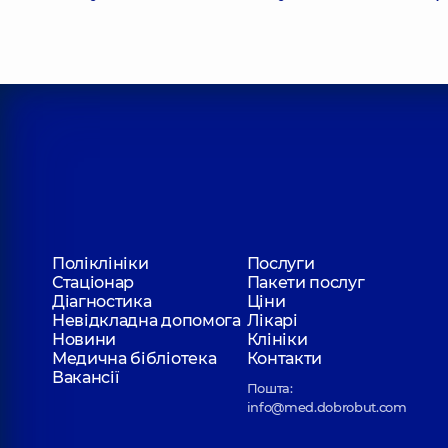
Поліклініки
Послуги
Стаціонар
Пакети послуг
Діагностика
Ціни
Невідкладна допомога
Лікарі
Новини
Клініки
Медична бібліотека
Контакти
Вакансії
Пошта:
info@med.dobrobut.com